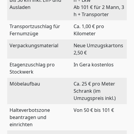
Ausladen
Ab 101 € für 2 Mann, 3
h + Transporter
Transportzuschlag für
Ca. 1,00 € pro
Fernumzüge
Kilometer
Verpackungsmaterial
Neue Umzugskartons
2,50 €
Etagenzuschlag pro
In Gera kostenlos
Stockwerk
Möbelaufbau
Ca. 25 € pro Meter
Schrank (im
Umzugspreis inkl.)
Halteverbotszone
Von 50 € bis 101 €
beantragen und
einrichten