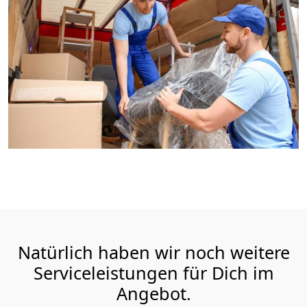
Natürlich haben wir noch weitere
Serviceleistungen für Dich im
Angebot.