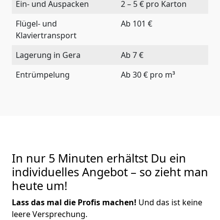
Ein- und Auspacken
2 – 5 € pro Karton
Flügel- und
Ab 101 €
Klaviertransport
Lagerung in Gera
Ab 7 €
Entrümpelung
Ab 30 € pro m³
In nur 5 Minuten erhältst Du ein
individuelles Angebot – so zieht man
heute um!
Lass das mal die Profis machen!
Und das ist keine
leere Versprechung.