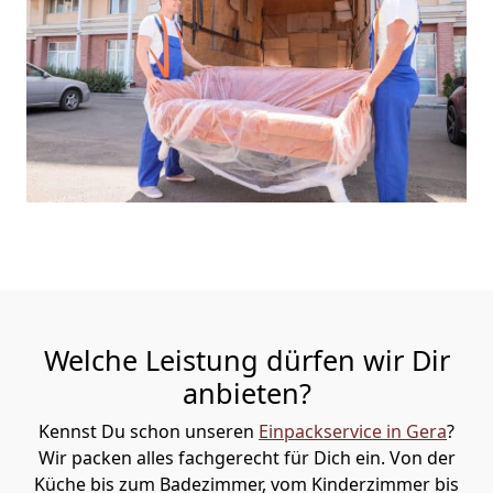
Welche Leistung dürfen wir Dir
anbieten?
Kennst Du schon unseren
Einpackservice in Gera
?
Wir packen alles fachgerecht für Dich ein. Von der
Küche bis zum Badezimmer, vom Kinderzimmer bis