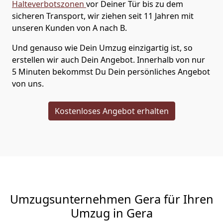
Halteverbotszonen
vor Deiner Tür bis zu dem
sicheren Transport, wir ziehen seit 11 Jahren mit
unseren Kunden von A nach B.
Und genauso wie Dein Umzug einzigartig ist, so
erstellen wir auch Dein Angebot. Innerhalb von nur
5 Minuten bekommst Du Dein persönliches Angebot
von uns.
Kostenloses Angebot erhalten
Umzugsunternehmen Gera für Ihren
Umzug in Gera