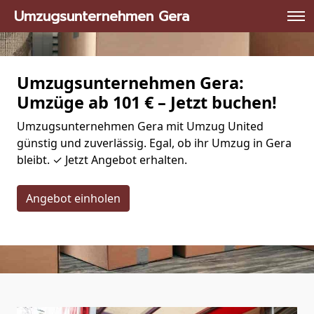
Umzugsunternehmen Gera
Umzugsunternehmen Gera:
Umzüge ab 101 € – Jetzt buchen!
Umzugsunternehmen Gera mit Umzug United
günstig und zuverlässig. Egal, ob ihr Umzug in Gera
bleibt. ✓ Jetzt Angebot erhalten.
Angebot einholen