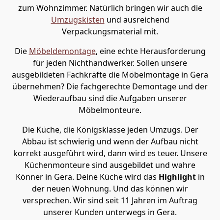
zum Wohnzimmer. Natürlich bringen wir auch die
Umzugskisten
und ausreichend
Verpackungsmaterial mit.
Die
Möbeldemontage
, eine echte Herausforderung
für jeden Nichthandwerker. Sollen unsere
ausgebildeten Fachkräfte die Möbelmontage in Gera
übernehmen? Die fachgerechte Demontage und der
Wiederaufbau sind die Aufgaben unserer
Möbelmonteure.
Die Küche, die Königsklasse jeden Umzugs. Der
Abbau ist schwierig und wenn der Aufbau nicht
korrekt ausgeführt wird, dann wird es teuer. Unsere
Küchenmonteure sind ausgebildet und wahre
Könner in Gera. Deine Küche wird das
Highlight
in
der neuen Wohnung. Und das können wir
versprechen. Wir sind seit 11 Jahren im Auftrag
unserer Kunden unterwegs in Gera.