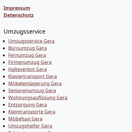
Impressum
Datenschutz
Umzugsservice
Umzugsservice Gera
Büroumzug Gera
Fernumzug Gera
Firmenumzug Gera
Halteverbot Gera
Klaviertransport Gera
Möbeleinlagerung Gera
Seniorenumzug Gera
Wohnungsauflösung Gera
Entsorgung Gera
Kleintransporte Gera
Möbeltaxi Gera
Umzugshelfer Gera