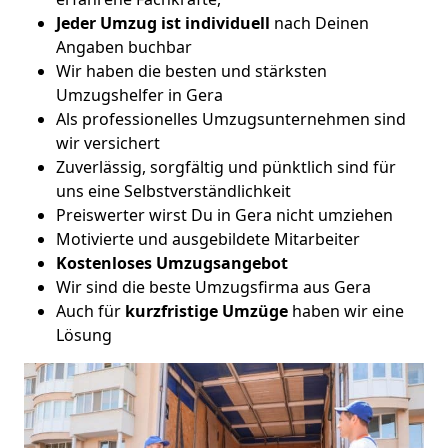
Jeder Umzug ist
individuell
nach Deinen
Angaben buchbar
Wir haben die besten und stärksten
Umzugshelfer in Gera
Als professionelles Umzugsunternehmen sind
wir versichert
Zuverlässig, sorgfältig und pünktlich sind für
uns eine Selbstverständlichkeit
Preiswerter wirst Du in Gera nicht umziehen
Motivierte und ausgebildete Mitarbeiter
Kostenloses Umzugsangebot
Wir sind die beste Umzugsfirma aus Gera
Auch für
kurzfristige
Umzüge
haben wir eine
Lösung