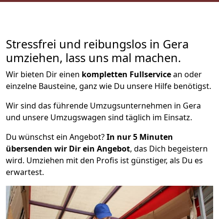
Stressfrei und reibungslos in Gera
umziehen, lass uns mal machen.
Wir bieten Dir einen
kompletten Fullservice
an oder
einzelne Bausteine, ganz wie Du unsere Hilfe benötigst.
Wir sind das führende Umzugsunternehmen in Gera
und unsere Umzugswagen sind täglich im Einsatz.
Du wünschst ein Angebot?
In nur 5 Minuten
übersenden wir Dir ein Angebot
, das Dich begeistern
wird. Umziehen mit den Profis ist günstiger, als Du es
erwartest.