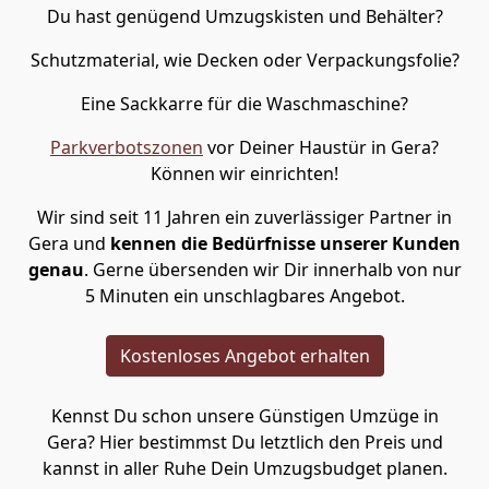
Du hast genügend Umzugskisten und Behälter?
Schutzmaterial, wie Decken oder Verpackungsfolie?
Eine Sackkarre für die Waschmaschine?
Parkverbotszonen
vor Deiner Haustür in Gera?
Können wir einrichten!
Wir sind seit 11 Jahren ein zuverlässiger Partner in
Gera und
kennen die Bedürfnisse unserer Kunden
genau
. Gerne übersenden wir Dir innerhalb von nur
5 Minuten ein unschlagbares Angebot.
Kostenloses Angebot erhalten
Kennst Du schon unsere Günstigen Umzüge in
Gera? Hier bestimmst Du letztlich den Preis und
kannst in aller Ruhe Dein Umzugsbudget planen.