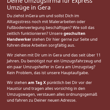
Deine Umzugsfirma für Express
Umzüge in Gera
Du ziehst inGera um und sollst Dich im
Alltagsstress noch mit Malerarbeiten oder
Fußbodenverlegung beschäftigen? Wie soll das
zeitlich funktionieren? Unsere
geschulten
Handwerker
stehen Dir hier gerne zur Seite und
führen diese Arbeiten sorgfältig aus.
Wir ziehen mit Dir um in Gera und das seit über 11
Jahren. Du benötigst nur ein Umzugsfahrzeug und
ein paar Umzugshelfer in Gera am Umzugstag?
Kein Problem, das ist unsere Hauptaufgabe.
Wir stehen
am Tag X
pünktlich bei Dir vor der
Haustür und tragen alles vorsichtig in den
Umzugswagen, verstauen alles ordnungsgemäß
und fahren zu Deiner neuen Adresse.