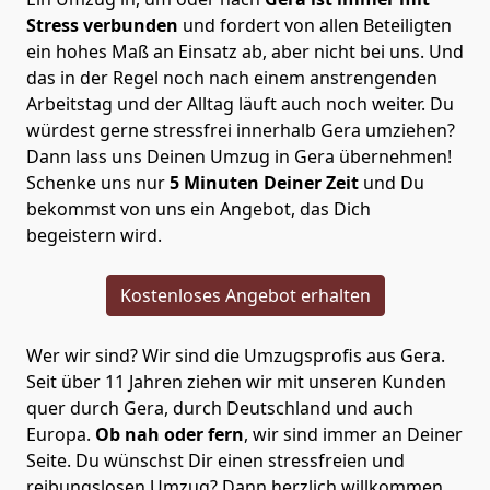
Stress verbunden
und fordert von allen Beteiligten
ein hohes Maß an Einsatz ab, aber nicht bei uns. Und
das in der Regel noch nach einem anstrengenden
Arbeitstag und der Alltag läuft auch noch weiter. Du
würdest gerne stressfrei innerhalb Gera umziehen?
Dann lass uns Deinen Umzug in Gera übernehmen!
Schenke uns nur
5 Minuten Deiner Zeit
und Du
bekommst von uns ein Angebot, das Dich
begeistern wird.
Kostenloses Angebot erhalten
Wer wir sind? Wir sind die Umzugsprofis aus Gera.
Seit über 11 Jahren ziehen wir mit unseren Kunden
quer durch Gera, durch Deutschland und auch
Europa.
Ob nah oder fern
, wir sind immer an Deiner
Seite. Du wünschst Dir einen stressfreien und
reibungslosen Umzug? Dann herzlich willkommen