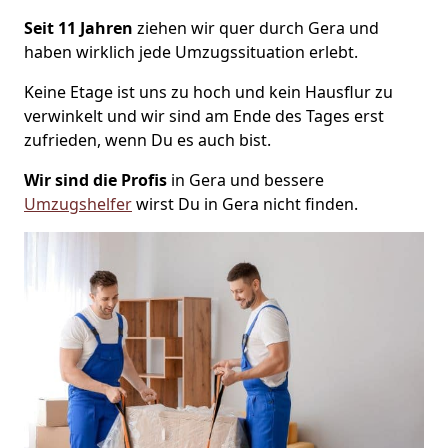
Seit 11 Jahren
ziehen wir quer durch Gera und
haben wirklich jede Umzugssituation erlebt.
Keine Etage ist uns zu hoch und kein Hausflur zu
verwinkelt und wir sind am Ende des Tages erst
zufrieden, wenn Du es auch bist.
Wir sind die Profis
in Gera und bessere
Umzugshelfer
wirst Du in Gera nicht finden.