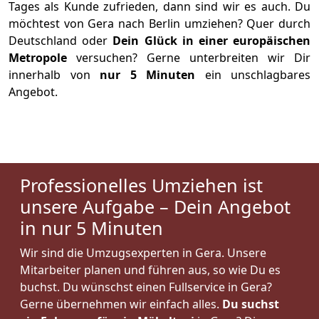
Tages als Kunde zufrieden, dann sind wir es auch. Du
möchtest von Gera nach Berlin umziehen? Quer durch
Deutschland oder
Dein Glück in einer europäischen
Metropole
versuchen? Gerne unterbreiten wir Dir
innerhalb von
nur 5 Minuten
ein unschlagbares
Angebot.
Professionelles Umziehen ist
unsere Aufgabe – Dein Angebot
in nur 5 Minuten
Wir sind die Umzugsexperten in Gera. Unsere
Mitarbeiter planen und führen aus, so wie Du es
buchst. Du wünschst einen Fullservice in Gera?
Gerne übernehmen wir einfach alles.
Du suchst