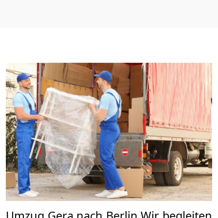
Umzug Gera nach Berlin Wir begleiten