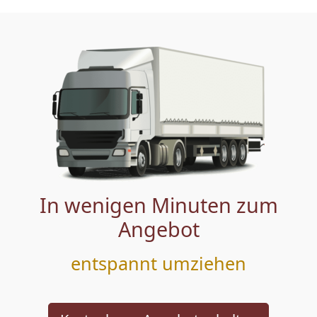
In wenigen Minuten zum
Angebot
entspannt umziehen