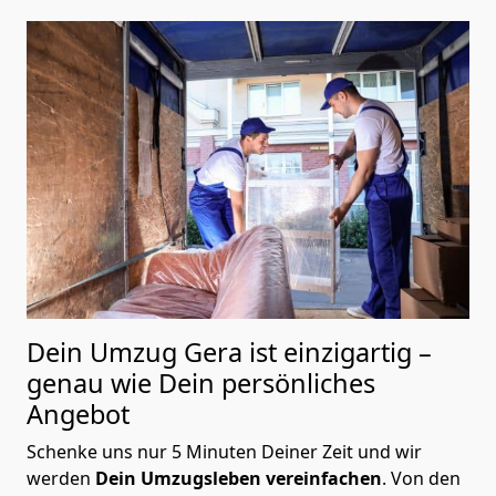
Dein Umzug Gera ist einzigartig –
genau wie Dein persönliches
Angebot
Schenke uns nur 5 Minuten Deiner Zeit und wir
werden
Dein Umzugsleben vereinfachen
. Von den