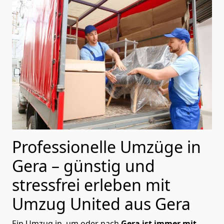
Professionelle Umzüge in
Gera – günstig und
stressfrei erleben mit
Umzug United aus Gera
Ein Umzug in, um oder nach
Gera ist immer mit