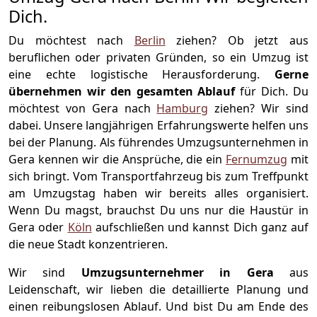
Dich.
Du möchtest nach
Berlin
ziehen? Ob jetzt aus
beruflichen oder privaten Gründen, so ein Umzug ist
eine echte logistische Herausforderung.
Gerne
übernehmen wir den gesamten Ablauf
für Dich. Du
möchtest von Gera nach
Hamburg
ziehen? Wir sind
dabei. Unsere langjährigen Erfahrungswerte helfen uns
bei der Planung. Als führendes Umzugsunternehmen in
Gera kennen wir die Ansprüche, die ein
Fernumzug
mit
sich bringt. Vom Transportfahrzeug bis zum Treffpunkt
am Umzugstag haben wir bereits alles organisiert.
Wenn Du magst, brauchst Du uns nur die Haustür in
Gera oder
Köln
aufschließen und kannst Dich ganz auf
die neue Stadt konzentrieren.
Wir sind
Umzugsunternehmer in Gera
aus
Leidenschaft, wir lieben die detaillierte Planung und
einen reibungslosen Ablauf. Und bist Du am Ende des