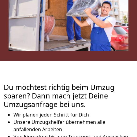
Du möchtest richtig beim Umzug
sparen? Dann mach jetzt Deine
Umzugsanfrage bei uns.
Wir planen jeden Schritt für Dich
Unsere Umzugshelfer übernehmen alle
anfallenden Arbeiten
Von Einpacken bis zum Transport und Auspacken