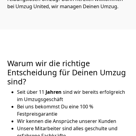
bei Umzug United, wir managen Deinen Umzug.
Warum wir die richtige
Entscheidung für Deinen Umzug
sind?
Seit über 11
Jahren
sind wir bereits erfolgreich
im Umzugsgeschäft
Bei uns bekommst Du eine 100 %
Festpreisgarantie
Wir kennen die Ansprüche unserer Kunden
Unsere Mitarbeiter sind alles geschulte und
erfahrene Fachkräfte,