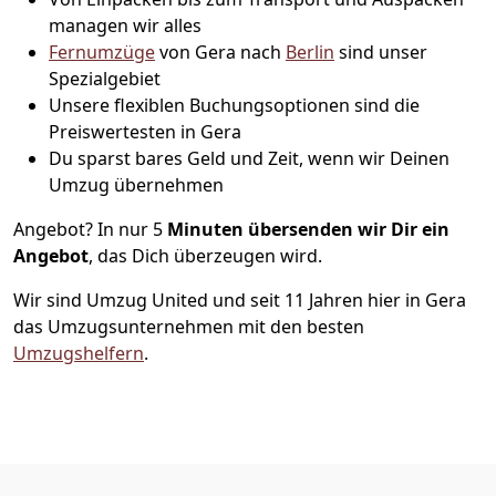
managen wir alles
Fernumzüge
von Gera nach
Berlin
sind unser
Spezialgebiet
Unsere flexiblen Buchungsoptionen sind die
Preiswertesten in Gera
Du sparst bares Geld und Zeit, wenn wir Deinen
Umzug übernehmen
Angebot? In nur 5
Minuten übersenden wir Dir ein
Angebot
, das Dich überzeugen wird.
Wir sind Umzug United und seit 11 Jahren hier in Gera
das Umzugsunternehmen mit den besten
Umzugshelfern
.