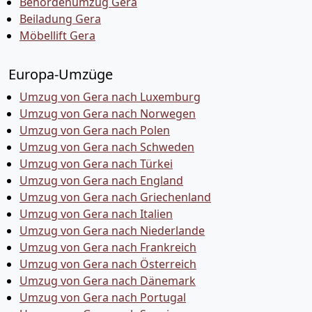
Behördenumzug Gera
Beiladung Gera
Möbellift Gera
Europa-Umzüge
Umzug von Gera nach Luxemburg
Umzug von Gera nach Norwegen
Umzug von Gera nach Polen
Umzug von Gera nach Schweden
Umzug von Gera nach Türkei
Umzug von Gera nach England
Umzug von Gera nach Griechenland
Umzug von Gera nach Italien
Umzug von Gera nach Niederlande
Umzug von Gera nach Frankreich
Umzug von Gera nach Österreich
Umzug von Gera nach Dänemark
Umzug von Gera nach Portugal