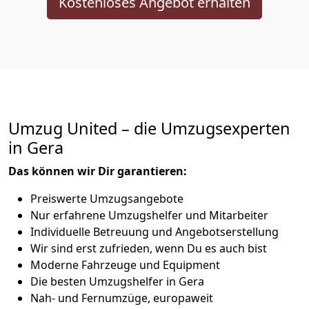
Kostenloses Angebot erhalten
Umzug United – die Umzugsexperten
in Gera
Das können wir Dir garantieren:
Preiswerte Umzugsangebote
Nur erfahrene Umzugshelfer und Mitarbeiter
Individuelle Betreuung und Angebotserstellung
Wir sind erst zufrieden, wenn Du es auch bist
Moderne Fahrzeuge und Equipment
Die besten Umzugshelfer in Gera
Nah- und Fernumzüge, europaweit