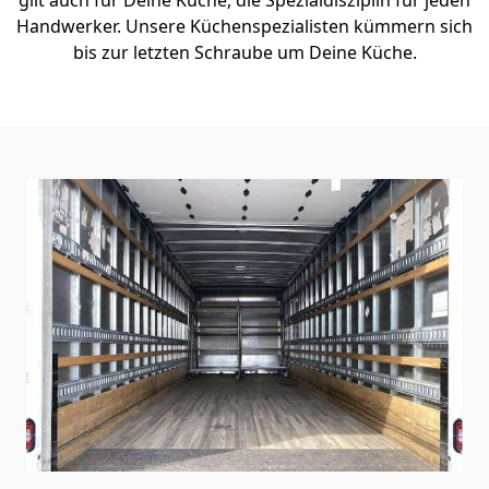
Handwerker. Unsere Küchenspezialisten kümmern sich
bis zur letzten Schraube um Deine Küche.