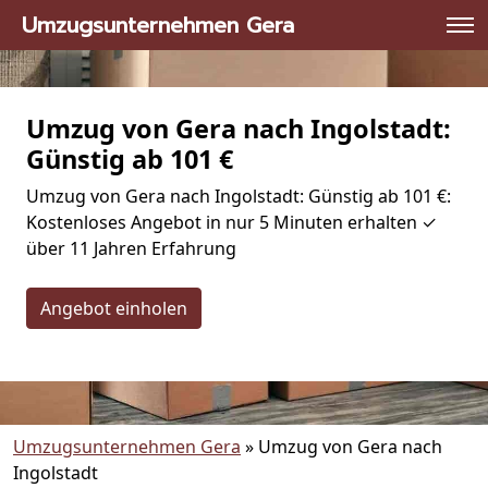
Umzugsunternehmen Gera
Umzug von Gera nach Ingolstadt:
Günstig ab 101 €
Umzug von Gera nach Ingolstadt: Günstig ab 101 €:
Kostenloses Angebot in nur 5 Minuten erhalten ✓
über 11 Jahren Erfahrung
Angebot einholen
Umzugsunternehmen Gera
»
Umzug von Gera nach
Ingolstadt