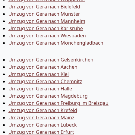
Umzug von Gera nach Bielefeld
Umzug von Gera nach Münster
Umzug von Gera nach Mannheim
Umzug von Gera nach Karlsruhe
Umzug von Gera nach Wiesbaden
Umzug von Gera nach Mönchen­gladbach
Umzug von Gera nach Gelsenkirchen
Umzug von Gera nach Aachen
Umzug von Gera nach Kiel
Umzug von Gera nach Chemnitz
Umzug von Gera nach Halle
Umzug von Gera nach Magdeburg
Umzug von Gera nach Freiburg im Breisgau
Umzug von Gera nach Krefeld
Umzug von Gera nach Mainz
Umzug von Gera nach Lübeck
Umzug von Gera nach Erfurt