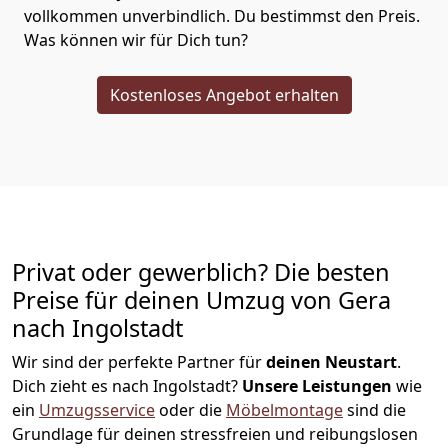
vollkommen unverbindlich. Du bestimmst den Preis.
Was können wir für Dich tun?
Kostenloses Angebot erhalten
Privat oder gewerblich? Die besten
Preise für deinen Umzug von
Gera
nach Ingolstadt
Wir sind der perfekte Partner für
deinen Neustart
.
Dich zieht es nach Ingolstadt?
Unsere Leistungen
wie
ein
Umzugsservice
oder die
Möbelmontage
sind die
Grundlage für deinen stressfreien und reibungslosen