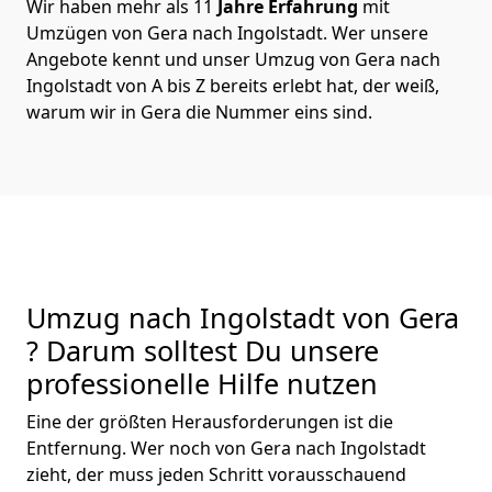
Wir haben mehr als 11
Jahre Erfahrung
mit
Umzügen von Gera nach Ingolstadt. Wer unsere
Angebote kennt und unser Umzug von Gera nach
Ingolstadt von A bis Z bereits erlebt hat, der weiß,
warum wir in Gera die Nummer eins sind.
Umzug nach Ingolstadt von Gera
? Darum solltest Du unsere
professionelle Hilfe nutzen
Eine der größten Herausforderungen ist die
Entfernung. Wer noch von Gera nach Ingolstadt
zieht, der muss jeden Schritt vorausschauend