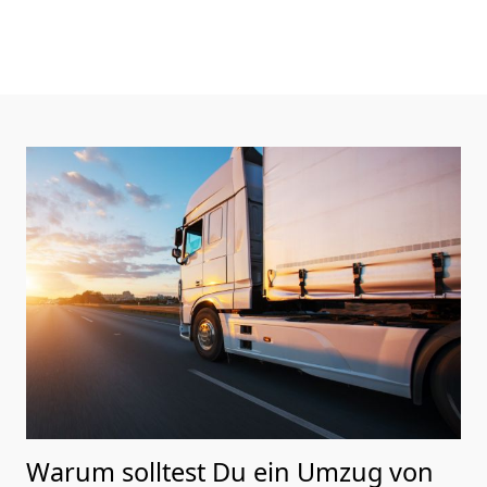
Warum solltest Du ein Umzug von