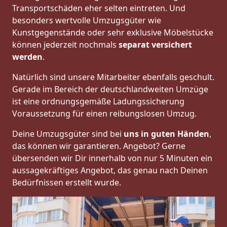
Transportschäden eher selten eintreten. Und
besonders wertvolle Umzugsgüter wie
Kunstgegenstände oder sehr exklusive Möbelstücke
können jederzeit nochmals
separat versichert
werden
.
Natürlich sind unsere Mitarbeiter ebenfalls geschult.
Gerade im Bereich der deutschlandweiten Umzüge
ist eine ordnungsgemäße Ladungssicherung
Voraussetzung für einen reibungslosen Umzug.
Deine Umzugsgüter sind bei
uns in guten Händen
,
das können wir garantieren. Angebot? Gerne
übersenden wir Dir innerhalb von nur 5 Minuten ein
aussagekräftiges Angebot, das genau nach Deinen
Bedürfnissen erstellt wurde.