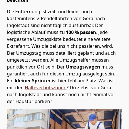
Die Entfernung ist zeit- und leider auch
kostenintensiv. Pendelfahrten von Gera nach
Ingolstadt sind nicht täglich ausführbar.
Der
logistische Ablauf muss zu
100 % passen
. Jede
vergessene Umzugskiste bedeutet eine weitere
Extrafahrt. Was die bei uns nicht passieren, wird.
Der Umzugstag muss detailliert geplant und auch
umgesetzt werden. Alle Umzugshelfer müssen
pünktlich vor Ort sein. Der
Umzugswagen
muss
garantiert auch für diesen Umzug ausgelegt sein.
Ein
kleiner Sprinter
ist hier fehl am Platz. Was ist
mit den
Halteverbotszonen
? Du ziehst von Gera
nach Ingolstadt und kannst noch nicht einmal vor
der Haustür parken?