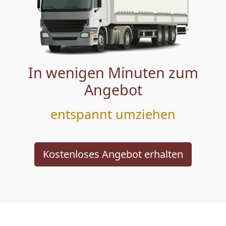
In wenigen Minuten zum
Angebot
entspannt umziehen
Kostenloses Angebot erhalten