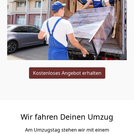
Kostenloses Angebot erhalten
Wir fahren Deinen Umzug
Am Umzugstag stehen wir mit einem