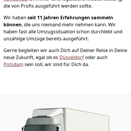
die von Profis ausgeführt werden sollte.
Wir haben
seit
11 Jahren Erfahrungen sammeln
können
, die uns niemand mehr nehmen kann. Wir
haben fast alle Umzugssituation schon durchlebt und
unzählige Umzüge bereits ausgeführt.
Gerne begleiten wir auch Dich auf Deiner Reise in Deine
neue Zukunft, egal ob es
Düsseldorf
oder auch
Potsdam
sein soll, wir sind für Dich da.