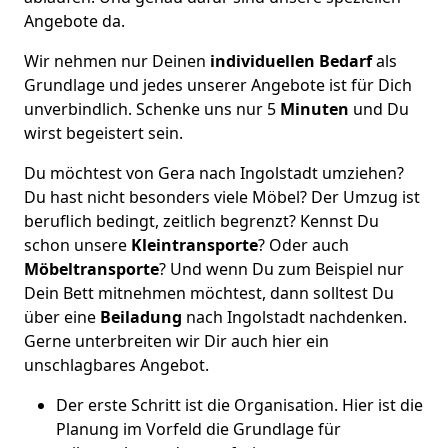
Angebote da.
Wir nehmen nur Deinen
individuellen Bedarf
als
Grundlage und jedes unserer Angebote ist für Dich
unverbindlich. Schenke uns nur 5
Minuten
und Du
wirst begeistert sein.
Du möchtest von Gera nach Ingolstadt umziehen?
Du hast nicht besonders viele Möbel? Der Umzug ist
beruflich bedingt, zeitlich begrenzt? Kennst Du
schon unsere
Kleintransporte
? Oder auch
Möbeltransporte
? Und wenn Du zum Beispiel nur
Dein Bett mitnehmen möchtest, dann solltest Du
über eine
Beiladung
nach Ingolstadt nachdenken.
Gerne unterbreiten wir Dir auch hier ein
unschlagbares Angebot.
Der erste Schritt ist die Organisation. Hier ist die
Planung im Vorfeld die Grundlage für