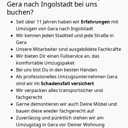
Gera nach Ingolstadt
bei uns
buchen?
Seit über 11 Jahren haben wir
Erfahrungen
mit
Umzügen von Gera nach Ingolstadt
Wir kennen jeden Stadtteil und jede Straße in
Gera
Unsere Mitarbeiter sind ausgebildete Fachkräfte
Wir bieten Dir einen Fullservice an, das
komfortable Umzugspaket
Bei uns bist Du in den besten Händen
Als professionelles Umzugsunternehmen Gera
sind wir im
Schadensfall versichert
Wir verpacken alles transportsicher und
fachgerecht
Gerne demontieren wir auch Deine Möbel und
bauen diese wieder fachgerecht auf
Zuverlässig und pünktlich stehen wir am
Umzugstag in Gera vor Deiner Wohnung