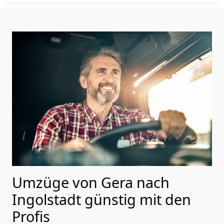
Umzüge von Gera nach
Ingolstadt günstig mit den
Profis