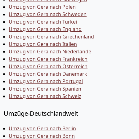
Umzug von Gera nach Polen
Umzug von Gera nach Schweden
Umzug von Gera nach Türkei
Umzug von Gera nach England
Umzug von Gera nach Griechenland
Umzug von Gera nach Italien
Umzug von Gera nach Niederlande
Umzug von Gera nach Frankreich
Umzug von Gera nach Österreich
Umzug von Gera nach Dänemark
Umzug von Gera nach Portugal
Umzug von Gera nach Spanien
Umzug von Gera nach Schweiz
Umzüge-Deutschlandweit
Umzug von Gera nach Berlin
Umzug von Gera nach Bonn