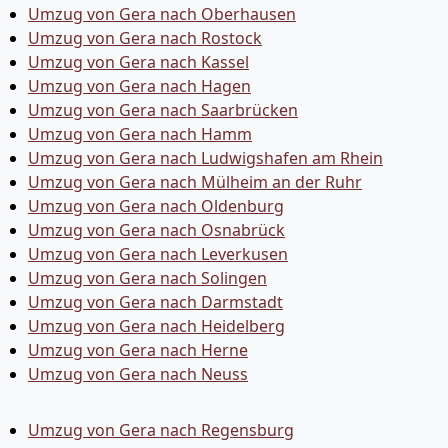
Umzug von Gera nach Oberhausen
Umzug von Gera nach Rostock
Umzug von Gera nach Kassel
Umzug von Gera nach Hagen
Umzug von Gera nach Saarbrücken
Umzug von Gera nach Hamm
Umzug von Gera nach Ludwigshafen am Rhein
Umzug von Gera nach Mülheim an der Ruhr
Umzug von Gera nach Oldenburg
Umzug von Gera nach Osnabrück
Umzug von Gera nach Leverkusen
Umzug von Gera nach Solingen
Umzug von Gera nach Darmstadt
Umzug von Gera nach Heidelberg
Umzug von Gera nach Herne
Umzug von Gera nach Neuss
Umzug von Gera nach Regensburg