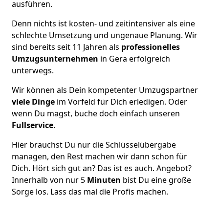
ausführen.
Denn nichts ist kosten- und zeitintensiver als eine
schlechte Umsetzung und ungenaue Planung. Wir
sind bereits seit 11 Jahren als
professionelles
Umzugsunternehmen
in Gera erfolgreich
unterwegs.
Wir können als Dein kompetenter Umzugspartner
viele Dinge
im Vorfeld für Dich erledigen. Oder
wenn Du magst, buche doch einfach unseren
Fullservice
.
Hier brauchst Du nur die Schlüsselübergabe
managen, den Rest machen wir dann schon für
Dich. Hört sich gut an? Das ist es auch. Angebot?
Innerhalb von nur 5
Minuten
bist Du eine große
Sorge los. Lass das mal die Profis machen.