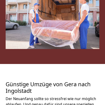
Günstige Umzüge von Gera nach
Ingolstadt
Der Neuanfang sollte so stressfrei wie nur möglich
ablaufen. Und genau dafür sind unsere speziellen