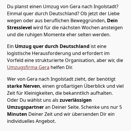
Du planst einen Umzug von Gera nach Ingolstadt?
Einmal quer durch Deutschland? Ob jetzt der Liebe
wegen oder aus beruflichen Beweggründen,
Dein
Stresslevel
wird für die nächsten Wochen ansteigen
und die ruhigen Momente eher selten werden.
Ein
Umzug quer durch Deutschland
ist eine
logistische Herausforderung und erfordert im
Vorfeld eine strukturierte Organisation, aber wir, die
Umzugsfirma Gera
helfen Dir.
Wer von Gera nach Ingolstadt zieht, der benötigt
starke Nerven
, einen großartigen Überblick und viel
Zeit für Kleinigkeiten, die bekanntlich aufhalten.
Oder Du wählst uns als
zuverlässigen
Umzugspartner
an Deiner Seite. Schenke uns nur
5
Minuten
Deiner Zeit und wir übersenden Dir ein
individuelles Angebot.