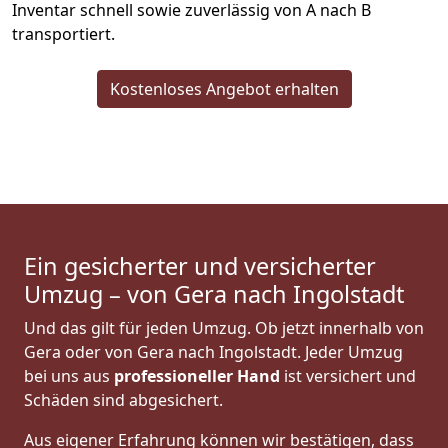
Inventar schnell sowie zuverlässig von A nach B
transportiert.
Kostenloses Angebot erhalten
Ein gesicherter und versicherter
Umzug – von Gera nach Ingolstadt
Und das gilt für jeden Umzug. Ob jetzt innerhalb von
Gera oder von Gera nach Ingolstadt. Jeder Umzug
bei uns aus
professioneller Hand
ist versichert und
Schäden sind abgesichert.
Aus eigener Erfahrung können wir bestätigen, dass