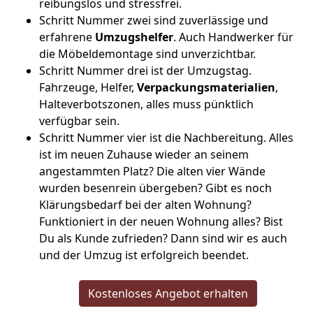
reibungslos und stressfrei.
Schritt Nummer zwei sind zuverlässige und
erfahrene
Umzugshelfer
. Auch Handwerker für
die Möbeldemontage sind unverzichtbar.
Schritt Nummer drei ist der Umzugstag.
Fahrzeuge, Helfer,
Verpackungsmaterialien
,
Halteverbotszonen, alles muss pünktlich
verfügbar sein.
Schritt Nummer vier ist die Nachbereitung. Alles
ist im neuen Zuhause wieder an seinem
angestammten Platz? Die alten vier Wände
wurden besenrein übergeben? Gibt es noch
Klärungsbedarf bei der alten Wohnung?
Funktioniert in der neuen Wohnung alles? Bist
Du als Kunde zufrieden? Dann sind wir es auch
und der Umzug ist erfolgreich beendet.
Kostenloses Angebot erhalten