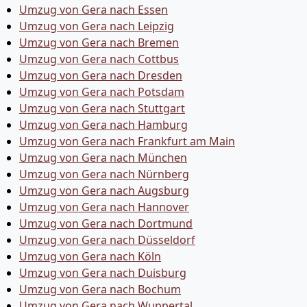
Umzug von Gera nach Essen
Umzug von Gera nach Leipzig
Umzug von Gera nach Bremen
Umzug von Gera nach Cottbus
Umzug von Gera nach Dresden
Umzug von Gera nach Potsdam
Umzug von Gera nach Stuttgart
Umzug von Gera nach Hamburg
Umzug von Gera nach Frankfurt am Main
Umzug von Gera nach München
Umzug von Gera nach Nürnberg
Umzug von Gera nach Augsburg
Umzug von Gera nach Hannover
Umzug von Gera nach Dortmund
Umzug von Gera nach Düsseldorf
Umzug von Gera nach Köln
Umzug von Gera nach Duisburg
Umzug von Gera nach Bochum
Umzug von Gera nach Wuppertal