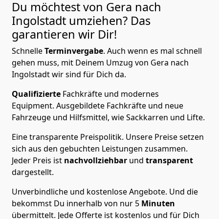
Du möchtest von Gera nach
Ingolstadt
umziehen? Das
garantieren wir Dir!
Schnelle
Terminvergabe
.
Auch wenn es mal schnell
gehen muss, mit Deinem Umzug von Gera nach
Ingolstadt wir sind für Dich da.
Qualifizierte
Fachkräfte und modernes
Equipment.
Ausgebildete Fachkräfte und neue
Fahrzeuge und Hilfsmittel, wie Sackkarren und Lifte.
Eine transparente Preispolitik.
Unsere Preise setzen
sich aus den gebuchten Leistungen zusammen.
Jeder Preis ist
nachvollziehbar
und
transparent
dargestellt.
Unverbindliche und kostenlose Angebote.
Und die
bekommst Du innerhalb von nur
5
Minuten
übermittelt. Jede Offerte ist kostenlos und für Dich