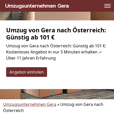
Umzugsunternehmen Gera
Umzug von Gera nach Österreich:
Günstig ab 101 €
Umzug von Gera nach Österreich: Günstig ab 101 €:
Kostenloses Angebot in nur 5 Minuten erhalten ✓
Über 11 Jahren Erfahrung
Angebot einholen
Umzugsunternehmen Gera
»
Umzug von Gera nach
Österreich