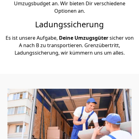
Umzugsbudget an. Wir bieten Dir verschiedene
Optionen an.
Ladungssicherung
Es ist unsere Aufgabe,
Deine Umzugsgüter
sicher von
A nach B zu transportieren. Grenzübertritt,
Ladungssicherung, wir kümmern uns um alles.