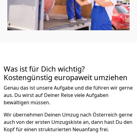
Was ist für Dich wichtig?
Kostengünstig europaweit umziehen
Genau das ist unsere Aufgabe und die führen wir gerne
aus. Du wirst auf Deiner Reise viele Aufgaben
bewältigen müssen.
Wir übernehmen Deinen Umzug nach Österreich gerne
auch von der ersten Umzugskiste an, dann hast Du den
Kopf für einen strukturierten Neuanfang frei.