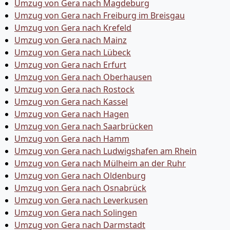
Umzug von Gera nach Magdeburg
Umzug von Gera nach Freiburg im Breisgau
Umzug von Gera nach Krefeld
Umzug von Gera nach Mainz
Umzug von Gera nach Lübeck
Umzug von Gera nach Erfurt
Umzug von Gera nach Oberhausen
Umzug von Gera nach Rostock
Umzug von Gera nach Kassel
Umzug von Gera nach Hagen
Umzug von Gera nach Saarbrücken
Umzug von Gera nach Hamm
Umzug von Gera nach Ludwigshafen am Rhein
Umzug von Gera nach Mülheim an der Ruhr
Umzug von Gera nach Oldenburg
Umzug von Gera nach Osnabrück
Umzug von Gera nach Leverkusen
Umzug von Gera nach Solingen
Umzug von Gera nach Darmstadt