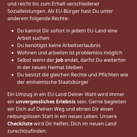
und reicht bis zum Erhalt verschiedener
Sozialleistungen. Als EU-Bürger hast Du unter
anderem folgende Rechte:
Du kannst Dir sofort in jedem EU-Land eine
Arbeit suchen
Du benötigst keine Arbeitserlaubnis
Wohnen und arbeiten ist problemlos möglich
Selbst wenn der
Job
endet, darfst Du weiterhin
in der neuen Heimat bleiben
Du besitzt die gleichen Rechte und Pflichten wie
der einheimische Staatsbürger
Ein Umzug in ein EU-Land Deiner Wahl wird immer
ein
unvergessliches Erlebnis
sein. Gerne begleiten
wir Dich auf Deinen Weg und ebnen Dir einen
reibungslosen Start in ein neues Leben.
Unsere
Checkliste
wird Dir helfen, Dich im neuen Land
zurechtzufinden.