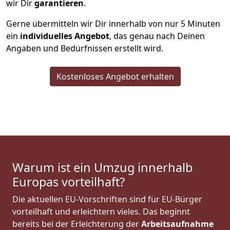
wir Dir
garantieren
.
Gerne übermitteln wir Dir innerhalb von nur
5
Minuten
ein
individuelles Angebot
, das genau nach Deinen
Angaben und Bedürfnissen erstellt wird.
Kostenloses Angebot erhalten
Warum ist ein Umzug innerhalb
Europas vorteilhaft?
Die aktuellen EU-Vorschriften sind für EU-Bürger
vorteilhaft und erleichtern vieles. Das beginnt
bereits bei der Erleichterung der
Arbeitsaufnahme