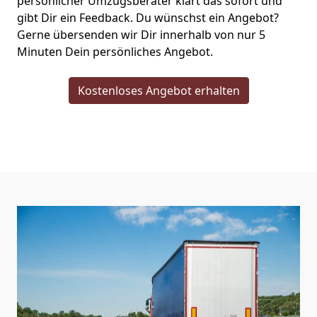
persönlicher Umzugsberater klärt das sofort und
gibt Dir ein Feedback. Du wünschst ein Angebot?
Gerne übersenden wir Dir innerhalb von nur
5
Minuten Dein persönliches Angebot.
Kostenloses Angebot erhalten