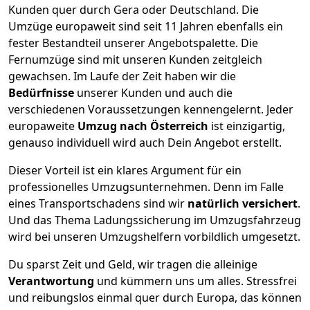
Kunden quer durch
Gera
oder Deutschland. Die
Umzüge europaweit sind seit
11
Jahren ebenfalls ein
fester Bestandteil unserer Angebotspalette. Die
Fernumzüge sind mit unseren Kunden zeitgleich
gewachsen.
Im Laufe der Zeit haben wir die
Bedürfnisse
unserer Kunden und auch die
verschiedenen Voraussetzungen kennengelernt. Jeder
europaweite
Umzug nach Österreich
ist einzigartig,
genauso individuell wird auch Dein Angebot erstellt.
Dieser Vorteil ist ein klares Argument für ein
professionelles Umzugsunternehmen. Denn im Falle
eines Transportschadens sind wir
natürlich versichert
.
Und das Thema Ladungssicherung im Umzugsfahrzeug
wird bei unseren Umzugshelfern vorbildlich umgesetzt.
Du sparst Zeit und Geld, wir tragen die alleinige
Verantwortung
und kümmern uns um alles. Stressfrei
und reibungslos einmal quer durch Europa, das können