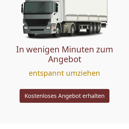
In wenigen Minuten zum
Angebot
entspannt umziehen
Kostenloses Angebot erhalten