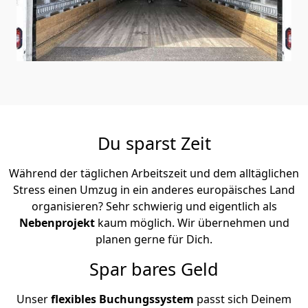
Du sparst Zeit
Während der täglichen Arbeitszeit und dem alltäglichen
Stress einen Umzug in ein anderes europäisches Land
organisieren? Sehr schwierig und eigentlich als
Nebenprojekt
kaum möglich. Wir übernehmen und
planen gerne für Dich.
Spar bares Geld
Unser
flexibles Buchungssystem
passt sich Deinem