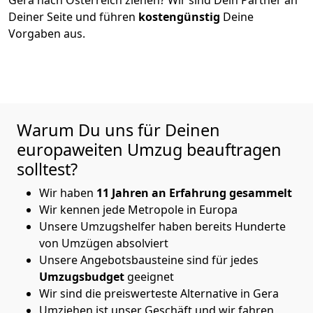
Deiner Seite und führen
kostengünstig
Deine
Vorgaben aus.
Warum Du uns für Deinen
europaweiten Umzug beauftragen
solltest?
Wir haben
11 Jahren an Erfahrung gesammelt
Wir kennen jede Metropole in Europa
Unsere Umzugshelfer haben bereits Hunderte
von Umzügen absolviert
Unsere Angebotsbausteine sind für jedes
Umzugsbudget
geeignet
Wir sind die preiswerteste Alternative in
Gera
Umziehen ist unser Geschäft und wir fahren