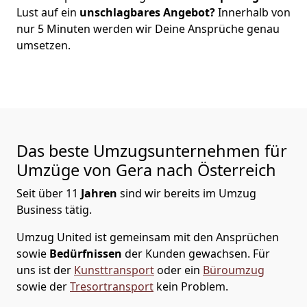
Lust auf ein
unschlagbares Angebot?
Innerhalb von
nur
5
Minuten werden wir Deine Ansprüche genau
umsetzen.
Das beste Umzugsunternehmen für
Umzüge von
Gera
nach Österreich
Seit über
11
Jahren
sind wir bereits im Umzug
Business tätig.
Umzug United
ist gemeinsam mit den Ansprüchen
sowie
Bedürfnissen
der Kunden gewachsen. Für
uns ist der
Kunsttransport
oder ein
Büroumzug
sowie der
Tresortransport
kein Problem.