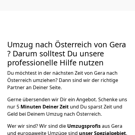
Umzug nach Österreich von Gera
? Darum solltest Du unsere
professionelle Hilfe nutzen
Du möchtest in der nächsten Zeit von
Gera
nach
Österreich
umziehen? Dann sind wir der richtige
Partner an Deiner Seite.
Gerne übersenden wir Dir ein Angebot. Schenke uns
nur
5
Minuten Deiner Zeit
und Du sparst Zeit und
Geld bei Deinem Umzug nach Österreich.
Wer wir sind? Wir sind die
Umzugsprofis
aus
Gera
und europaweite Umzüge sind
unser Spezialgebiet
.