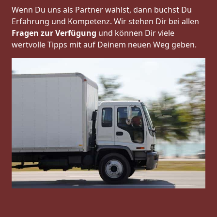
Wenn Du uns als Partner wählst, dann buchst Du
Erfahrung und Kompetenz. Wir stehen Dir bei allen
Fragen zur Verfügung
und können Dir viele
wertvolle Tipps mit auf Deinem neuen Weg geben.