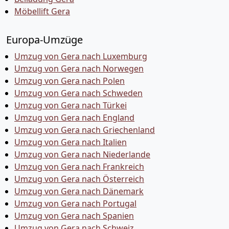
Möbellift Gera
Europa-Umzüge
Umzug von Gera nach Luxemburg
Umzug von Gera nach Norwegen
Umzug von Gera nach Polen
Umzug von Gera nach Schweden
Umzug von Gera nach Türkei
Umzug von Gera nach England
Umzug von Gera nach Griechenland
Umzug von Gera nach Italien
Umzug von Gera nach Niederlande
Umzug von Gera nach Frankreich
Umzug von Gera nach Österreich
Umzug von Gera nach Dänemark
Umzug von Gera nach Portugal
Umzug von Gera nach Spanien
Umzug von Gera nach Schweiz