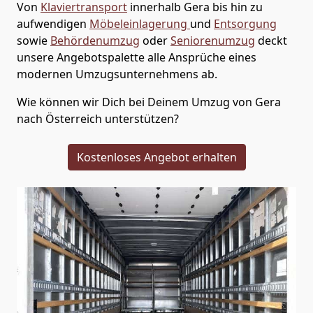
Von
Klaviertransport
innerhalb
Gera
bis hin zu
aufwendigen
Möbeleinlagerung
und
Entsorgung
sowie
Behördenumzug
oder
Seniorenumzug
deckt
unsere Angebotspalette alle Ansprüche eines
modernen Umzugsunternehmens ab.
Wie können wir Dich bei Deinem Umzug von
Gera
nach Österreich
unterstützen?
Kostenloses Angebot erhalten