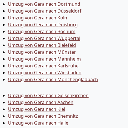
Umzug von Gera nach Dortmund
Umzug von Gera nach Düsseldorf
Umzug von Gera nach Köln
Umzug von Gera nach Duisburg
Umzug von Gera nach Bochum
Umzug von Gera nach Wuppertal
Umzug von Gera nach Bielefeld
Umzug von Gera nach Münster
Umzug von Gera nach Mannheim
Umzug von Gera nach Karlsruhe
Umzug von Gera nach Wiesbaden
Umzug von Gera nach Mönchen­gladbach
Umzug von Gera nach Gelsenkirchen
Umzug von Gera nach Aachen
Umzug von Gera nach Kiel
Umzug von Gera nach Chemnitz
Umzug von Gera nach Halle