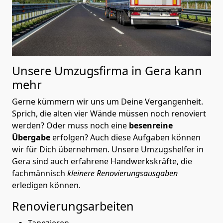
Unsere Umzugsfirma in Gera kann
mehr
Gerne kümmern wir uns um Deine Vergangenheit.
Sprich, die alten vier Wände müssen noch renoviert
werden? Oder muss noch eine
besenreine
Übergabe
erfolgen? Auch diese Aufgaben können
wir für Dich übernehmen. Unsere Umzugshelfer in
Gera sind auch erfahrene Handwerkskräfte, die
fachmännisch
kleinere Renovierungsausgaben
erledigen können.
Renovierungsarbeiten
Tapezieren