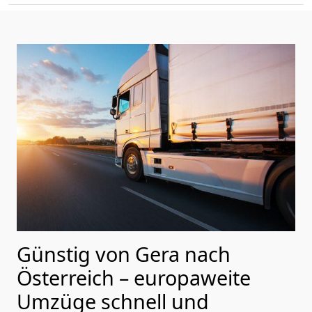
Günstig von
Gera
nach
Österreich
– europaweite
Umzüge schnell und