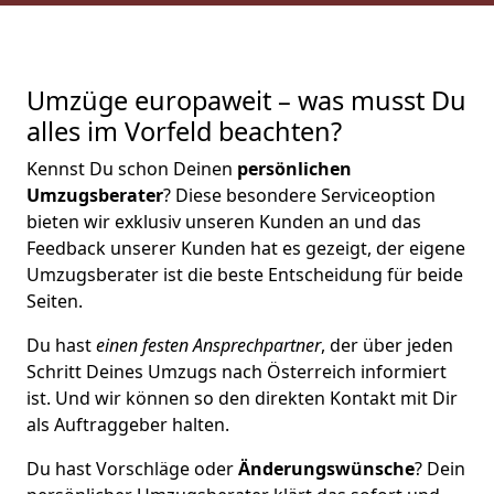
Umzüge europaweit – was musst Du
alles im Vorfeld beachten?
Kennst Du schon Deinen
persönlichen
Umzugsberater
? Diese besondere Serviceoption
bieten wir exklusiv unseren Kunden an und das
Feedback unserer Kunden hat es gezeigt, der eigene
Umzugsberater ist die beste Entscheidung für beide
Seiten.
Du hast
einen festen Ansprechpartner
, der über jeden
Schritt Deines Umzugs nach Österreich informiert
ist. Und wir können so den direkten Kontakt mit Dir
als Auftraggeber halten.
Du hast Vorschläge oder
Änderungswünsche
? Dein