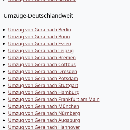
Umzüge-Deutschlandweit
Umzug von Gera nach Berlin
Umzug von Gera nach Bonn
Umzug von Gera nach Essen
Umzug von Gera nach Leipzig
Umzug von Gera nach Bremen
Umzug von Gera nach Cottbus
Umzug von Gera nach Dresden
Umzug von Gera nach Potsdam
Umzug von Gera nach Stuttgart
Umzug von Gera nach Hamburg
Umzug von Gera nach Frankfurt am Main
Umzug von Gera nach München
Umzug von Gera nach Nürnberg
Umzug von Gera nach Augsburg
Umzug von Gera nach Hannover