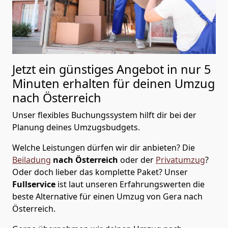
Jetzt ein günstiges Angebot in nur
5
Minuten erhalten für deinen Umzug
nach Österreich
Unser flexibles Buchungssystem hilft dir bei der
Planung deines Umzugsbudgets.
Welche Leistungen dürfen wir dir anbieten?
Die
Beiladung
nach Österreich
oder der
Privatumzug
?
Oder doch lieber das komplette Paket? Unser
Fullservice
ist laut unseren Erfahrungswerten die
beste Alternative für einen Umzug von
Gera
nach
Österreich
.