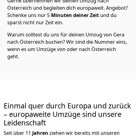
Gerne übernehmen wir deinen Umzug nach
Österreich und begleiten dich europaweit. Angebot?
Schenke uns nur
5
Minuten deiner Zeit
und du
sparst nicht nur Zeit ein.
Warum solltest du uns für deinen Umzug von
Gera
nach Österreich
buchen? Wir sind die Nummer eins,
wenn es um Umzüge von oder nach Österreich
geht.
Einmal quer durch Europa und zurück
– europaweite Umzüge sind unsere
Leidenschaft
Seit über
11
Jahren
ziehen wir bereits mit unseren