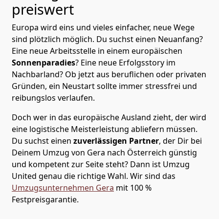
preiswert
Europa wird eins und vieles einfacher, neue Wege
sind plötzlich möglich. Du suchst einen Neuanfang?
Eine neue Arbeitsstelle in einem europäischen
Sonnenparadies
? Eine neue Erfolgsstory im
Nachbarland? Ob jetzt aus beruflichen oder privaten
Gründen, ein Neustart sollte immer stressfrei und
reibungslos verlaufen.
Doch wer in das europäische Ausland zieht, der wird
eine logistische Meisterleistung abliefern müssen.
Du suchst einen
zuverlässigen Partner
, der Dir bei
Deinem Umzug von Gera nach Österreich günstig
und kompetent zur Seite steht? Dann ist
Umzug
United
genau die richtige Wahl. Wir sind das
Umzugsunternehmen Gera
mit 100 %
Festpreisgarantie.