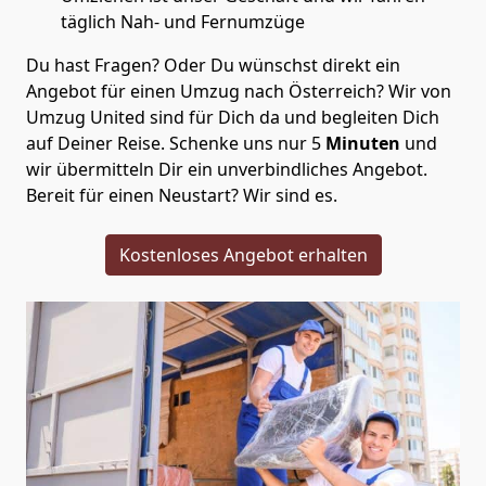
täglich Nah- und Fernumzüge
Du hast Fragen? Oder Du wünschst direkt ein
Angebot für einen Umzug nach Österreich? Wir von
Umzug United
sind für Dich da und begleiten Dich
auf Deiner Reise. Schenke uns nur
5
Minuten
und
wir übermitteln Dir ein unverbindliches Angebot.
Bereit für einen Neustart? Wir sind es.
Kostenloses Angebot erhalten