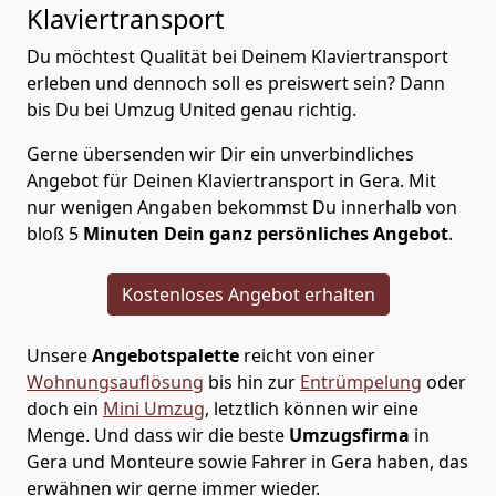
Klaviertransport
Du möchtest Qualität bei Deinem Klaviertransport
erleben und dennoch soll es preiswert sein? Dann
bis Du bei Umzug United genau richtig.
Gerne übersenden wir Dir ein unverbindliches
Angebot für Deinen Klaviertransport in Gera. Mit
nur wenigen Angaben bekommst Du innerhalb von
bloß 5
Minuten Dein ganz persönliches Angebot
.
Kostenloses Angebot erhalten
Unsere
Angebotspalette
reicht von einer
Wohnungsauflösung
bis hin zur
Entrümpelung
oder
doch ein
Mini Umzug
, letztlich können wir eine
Menge. Und dass wir die beste
Umzugsfirma
in
Gera und Monteure sowie Fahrer in Gera haben, das
erwähnen wir gerne immer wieder.