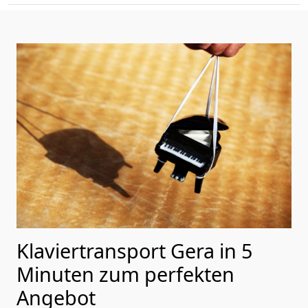
Klaviertransport Gera in 5
Minuten zum perfekten
Angebot