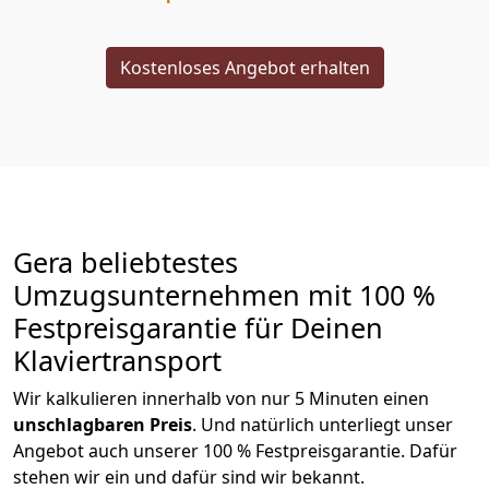
Kostenloses Angebot erhalten
Gera beliebtestes
Umzugsunternehmen mit 100 %
Festpreisgarantie für Deinen
Klaviertransport
Wir kalkulieren innerhalb von nur 5 Minuten einen
unschlagbaren Preis
. Und natürlich unterliegt unser
Angebot auch unserer 100 % Festpreisgarantie. Dafür
stehen wir ein und dafür sind wir bekannt.