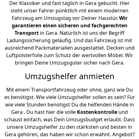
Der Klassiker und fast täglich in Gera gebucht. Hier
steht unser Fahrer pünktlich mit einem modernen
Fahrzeug am Umzugstag vor Deiner Haustür.
Wir
garantieren einen sicheren und fachgerechten
Transport
in Gera. Natürlich ist uns der Begriff
Ladungssicherung geläufig. Und das Fahrzeug ist mit
ausreichend Packmaterialien ausgestattet. Decken und
Luftpolsterfolie zum Schutz der wertvollen Möbel. Wir
bringen Deine Umzugsgüter sicher nach Gera.
Umzugshelfer anmieten
Mit einem Transportfahrzeug oder ohne, ganz wie Du
es benötigst. Wie viele Umzugshelfer sollen es sein? Für
wie viele Stunden benötigst Du die helfenden Hände in
Gera . Du hast hier die volle
Kostenkontrolle
und
schaust einfach, was Dein Umzugsbudget erlaubt. Dass
unsere Umzugshelfer zu den stärksten und besten in
Gera gehören, das haben wir schon erwähnt. Angebot?