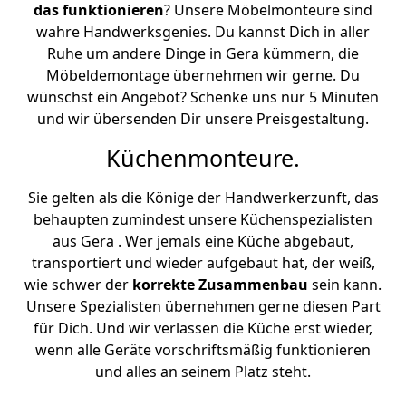
das funktionieren
? Unsere Möbelmonteure sind
wahre Handwerksgenies. Du kannst Dich in aller
Ruhe um andere Dinge in Gera kümmern, die
Möbeldemontage übernehmen wir gerne. Du
wünschst ein Angebot? Schenke uns nur 5 Minuten
und wir übersenden Dir unsere Preisgestaltung.
Küchenmonteure.
Sie gelten als die Könige der Handwerkerzunft, das
behaupten zumindest unsere Küchenspezialisten
aus Gera . Wer jemals eine Küche abgebaut,
transportiert und wieder aufgebaut hat, der weiß,
wie schwer der
korrekte Zusammenbau
sein kann.
Unsere Spezialisten übernehmen gerne diesen Part
für Dich. Und wir verlassen die Küche erst wieder,
wenn alle Geräte vorschriftsmäßig funktionieren
und alles an seinem Platz steht.