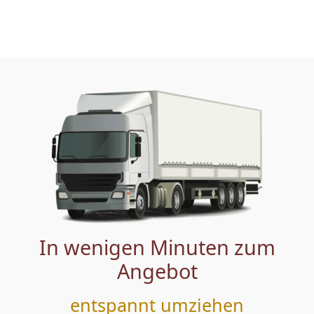
In wenigen Minuten zum
Angebot
entspannt umziehen