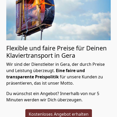
Flexible und faire Preise für Deinen
Klaviertransport in Gera
Wir sind der Dienstleiter in Gera, der durch Preise
und Leistung überzeugt.
Eine faire und
transparente Preispolitik
für unsere Kunden zu
präsentieren, das ist unser Motto.
Du wünschst ein Angebot? Innerhalb von nur 5
Minuten werden wir Dich überzeugen.
Kostenloses Angebot erhalten