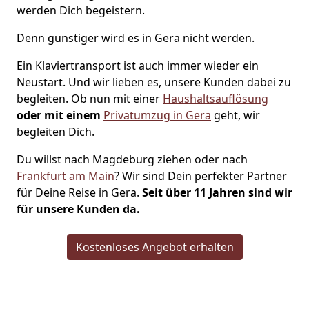
werden Dich begeistern.
Denn günstiger wird es in Gera nicht werden.
Ein Klaviertransport ist auch immer wieder ein
Neustart. Und wir lieben es, unsere Kunden dabei zu
begleiten. Ob nun mit einer
Haushaltsauflösung
oder mit einem
Privatumzug in Gera
geht, wir
begleiten Dich.
Du willst nach Magdeburg ziehen oder nach
Frankfurt am Main
? Wir sind Dein perfekter Partner
für Deine Reise in Gera.
Seit über 11 Jahren sind wir
für unsere Kunden da.
Kostenloses Angebot erhalten