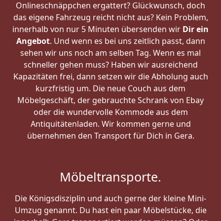
Onlineschnäppchen ergattert? Glückwunsch, doch
das eigene Fahrzeug reicht nicht aus? Kein Problem,
innerhalb von nur 5 Minuten übersenden wir
Dir ein
Angebot
. Und wenn es bei uns zeitlich passt, dann
sehen wir uns noch am selben Tag. Wenn es mal
schneller gehen muss? Haben wir ausreichend
Kapazitäten frei, dann setzen wir die Abholung auch
kurzfristig um. Die neue Couch aus dem
Möbelgeschäft, der gebrauchte Schrank von Ebay
oder die wundervolle Kommode aus dem
Antiquitätenladen. Wir kommen gerne und
übernehmen den Transport für Dich in Gera.
Möbeltransporte.
Die Königsdisziplin und auch gerne der kleine Mini-
Umzug genannt. Du hast ein paar Möbelstücke, die