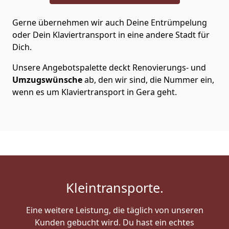
Gerne übernehmen wir auch Deine Entrümpelung
oder Dein Klaviertransport in eine andere Stadt für
Dich.
Unsere Angebotspalette deckt Renovierungs- und
Umzugswünsche
ab, den wir sind, die Nummer ein,
wenn es um Klaviertransport in Gera geht.
Kleintransporte.
Eine weitere Leistung, die täglich von unseren
Kunden gebucht wird. Du hast ein echtes