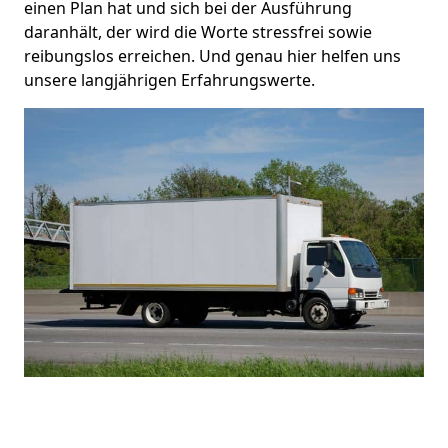
einen Plan hat und sich bei der Ausführung
daranhält, der wird die Worte stressfrei sowie
reibungslos erreichen. Und genau hier helfen uns
unsere langjährigen Erfahrungswerte.