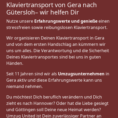
Klaviertransport von Gera nach
Gütersloh– wir helfen Dir
Nutze unsere
Erfahrungswerte und genieße
einen
stressfreien sowie reibungslosen Klaviertransport.
Wir organisieren Deinen Klaviertransport in Gera
und von dem ersten Handschlag an kümmern wir
uns um alles. Die Verantwortung und die Sicherheit
Deines Klaviertransportes sind bei uns in guten
Händen.
Seit 11 Jahren sind wir als
Umzugsunternehmen
in
Gera aktiv und diese Erfahrungswerte kann uns
niemand nehmen.
Du möchtest Dich beruflich verändern und Dich
zieht es nach Hannover? Oder hat die Liebe gesiegt
und Göttingen soll Deine neue Heimat werden?
Umzug United ist Dein zuverlässiger Partner an