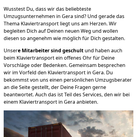
Wusstest Du, dass wir das beliebteste
Umzugsunternehmen in Gera sind? Und gerade das
Thema Klaviertransport liegt uns am Herzen. Wir
begleiten Dich auf Deinen neuen Weg und wollen
diesen so angenehm wie möglich für Dich gestalten.
Unser
e Mitarbeiter sind geschult
und haben auch
beim Klaviertransport ein offenes Ohr für Deine
Vorschläge oder Bedenken. Gemeinsam besprechen
wir im Vorfeld den Klaviertransport in Gera. Du
bekommst von uns einen persönlichen Umzugsberater
an die Seite gestellt, der Deine Fragen gerne
beantwortet. Auch das ist Teil des Services, den wir bei
einem Klaviertransport in Gera anbieten.