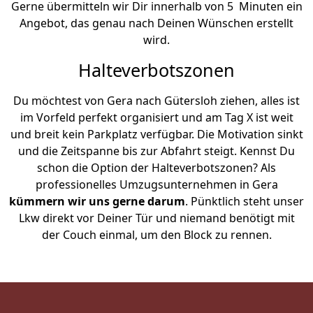
Gerne übermitteln wir Dir innerhalb von 5 Minuten ein
Angebot, das genau nach Deinen Wünschen erstellt
wird.
Halteverbotszonen
Du möchtest von Gera nach Gütersloh ziehen, alles ist
im Vorfeld perfekt organisiert und am Tag X ist weit
und breit kein Parkplatz verfügbar. Die Motivation sinkt
und die Zeitspanne bis zur Abfahrt steigt. Kennst Du
schon die Option der Halteverbotszonen? Als
professionelles Umzugsunternehmen in Gera
kümmern wir uns gerne darum
. Pünktlich steht unser
Lkw direkt vor Deiner Tür und niemand benötigt mit
der Couch einmal, um den Block zu rennen.