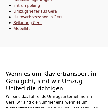
Entrümpelung
Umzugshelfer aus Gera
Halteverbotszonen in Gera
Beiladung
Gera
Möbellift
Wenn es um Klaviertransport in
Gera geht, sind wir Umzug
United die richtigen
Wir sind das führende Umzugsunternehmen in
Gera, wir sind die Nummer eins, wenn es um
Klaviertransporte
in und rund um Gera geht. Und