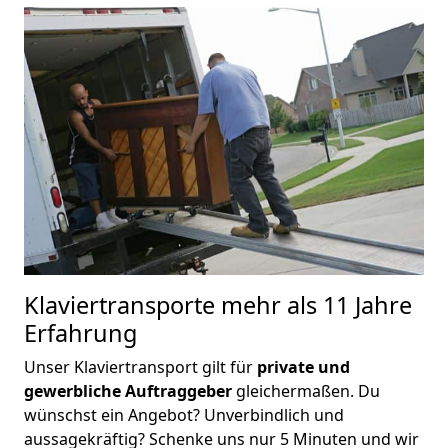
Klaviertransporte
mehr als 11 Jahre
Erfahrung
Unser Klaviertransport gilt für
private und
gewerbliche Auftraggeber
gleichermaßen. Du
wünschst ein Angebot? Unverbindlich und
aussagekräftig? Schenke uns nur 5 Minuten und wir