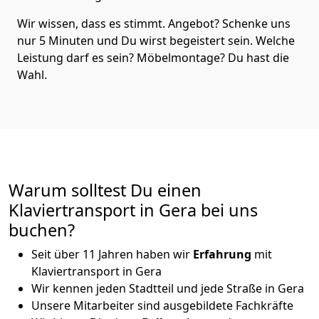
Wir wissen, dass es stimmt. Angebot? Schenke uns
nur 5 Minuten und Du wirst begeistert sein. Welche
Leistung darf es sein? Möbelmontage? Du hast die
Wahl.
Warum solltest Du einen
Klaviertransport in Gera bei uns
buchen?
Seit über 11 Jahren haben wir
Erfahrung
mit
Klaviertransport in Gera
Wir kennen jeden Stadtteil und jede Straße in Gera
Unsere Mitarbeiter sind ausgebildete Fachkräfte