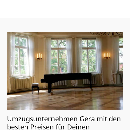
Umzugsunternehmen Gera mit den
besten Preisen für Deinen