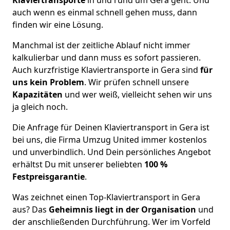
auch wenn es einmal schnell gehen muss, dann
finden wir eine Lösung.
Manchmal ist der zeitliche Ablauf nicht immer
kalkulierbar und dann muss es sofort passieren.
Auch kurzfristige Klaviertransporte in Gera sind
für
uns kein Problem
. Wir prüfen schnell unsere
Kapazitäten
und wer weiß, vielleicht sehen wir uns
ja gleich noch.
Die Anfrage für Deinen Klaviertransport in Gera ist
bei uns, die Firma Umzug United immer kostenlos
und unverbindlich. Und Dein persönliches Angebot
erhältst Du mit unserer beliebten
100 %
Festpreisgarantie
.
Was zeichnet einen Top-Klaviertransport in Gera
aus? Das
Geheimnis liegt in der Organisation
und
der anschließenden Durchführung. Wer im Vorfeld