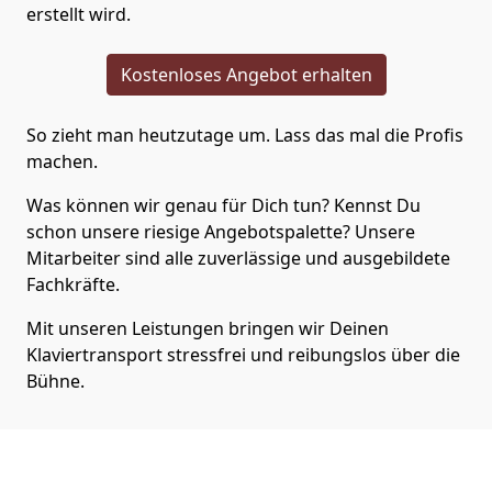
erstellt wird.
Kostenloses Angebot erhalten
So zieht man heutzutage um. Lass das mal die Profis
machen.
Was können wir genau für Dich tun? Kennst Du
schon unsere riesige Angebotspalette? Unsere
Mitarbeiter sind alle zuverlässige und ausgebildete
Fachkräfte.
Mit unseren Leistungen bringen wir Deinen
Klaviertransport stressfrei und reibungslos über die
Bühne.