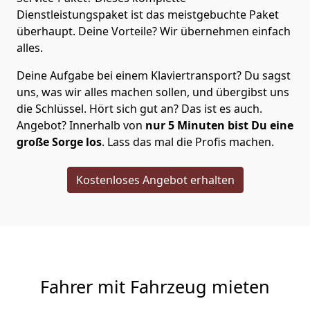
Dienstleistungspaket ist das meistgebuchte Paket
überhaupt. Deine Vorteile? Wir übernehmen einfach
alles.
Deine Aufgabe bei einem Klaviertransport? Du sagst
uns, was wir alles machen sollen, und übergibst uns
die Schlüssel. Hört sich gut an? Das ist es auch.
Angebot? Innerhalb von
nur 5
Minuten bist Du eine
große Sorge los
. Lass das mal die Profis machen.
Kostenloses Angebot erhalten
Fahrer mit Fahrzeug mieten