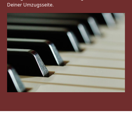
Deiner Umzugsseite.