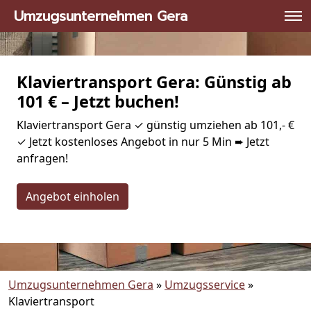
Umzugsunternehmen Gera
Klaviertransport Gera: Günstig ab
101 € – Jetzt buchen!
Klaviertransport Gera ✓ günstig umziehen ab 101,- €
✓ Jetzt kostenloses Angebot in nur 5 Min ➨ Jetzt
anfragen!
Angebot einholen
Umzugsunternehmen Gera
»
Umzugsservice
»
Klaviertransport