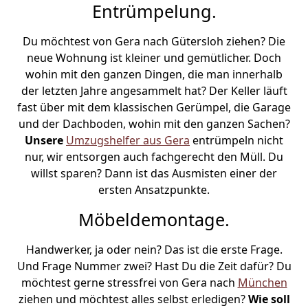
Entrümpelung.
Du möchtest von Gera nach Gütersloh ziehen? Die
neue Wohnung ist kleiner und gemütlicher. Doch
wohin mit den ganzen Dingen, die man innerhalb
der letzten Jahre angesammelt hat? Der Keller läuft
fast über mit dem klassischen Gerümpel, die Garage
und der Dachboden, wohin mit den ganzen Sachen?
Unsere
Umzugshelfer aus Gera
entrümpeln nicht
nur, wir entsorgen auch fachgerecht den Müll. Du
willst sparen? Dann ist das Ausmisten einer der
ersten Ansatzpunkte.
Möbeldemontage.
Handwerker, ja oder nein? Das ist die erste Frage.
Und Frage Nummer zwei? Hast Du die Zeit dafür? Du
möchtest gerne stressfrei von Gera nach
München
ziehen und möchtest alles selbst erledigen?
Wie soll