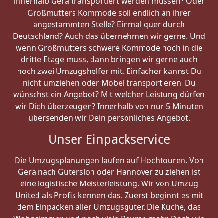
innerhalb Gera transportiert werden müssen? Oder
Großmutters Kommode soll endlich an ihrer
angestammten Stelle? Einmal quer durch
Deutschland? Auch das übernehmen wir gerne. Und
wenn Großmutters schwere Kommode noch in die
dritte Etage muss, dann bringen wir gerne auch
noch zwei Umzugshelfer mit. Einfacher kannst Du
nicht umziehen oder Möbel transportieren. Du
wünschst ein Angebot? Mit welcher Leistung dürfen
wir Dich überzeugen? Innerhalb von nur 5 Minuten
übersenden wir Dein persönliches Angebot.
Unser Einpackservice
Die Umzugsplanungen laufen auf Hochtouren. Von
Gera nach Gütersloh oder Hannover zu ziehen ist
eine logistische Meisterleistung. Wir von Umzug
United als Profis kennen das. Zuerst beginnt es mit
dem Einpacken aller Umzugsgüter. Die Küche, das