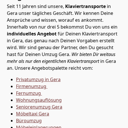
Seit 11 Jahren sind unsere,
Klaviertransporte
in
Gera unser tägliches Geschäft. Wir kennen Deine
Ansprüche und wissen, worauf es ankommt.
Innerhalb von nur drei 5 bekommst Du von uns ein
individuelles Angebot
für Deinen Klaviertransport
in Gera, das genau nach Deinen Vorgaben erstellt
wird. Wir sind genau der Partner, den Du gesucht
hast für Deinen Umzug Gera.
Wir bieten Dir weitaus
mehr als nur den eigentlichen Klaviertransport
in Gera
an. Unsere Angebotspalette reicht vom:
Privatumzug in Gera
Firmenumzug
Fernumzug
Wohnungsauflösung
Seniorenumzug Gera
Möbeltaxi
Gera
Büroumzug
Möbeleinlagerungen