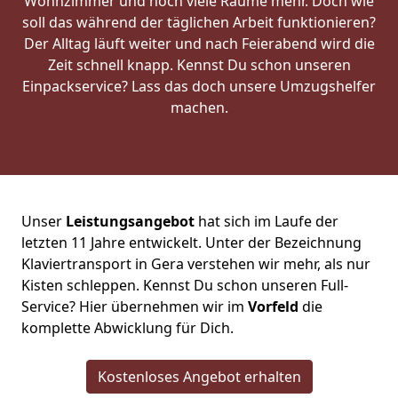
Wohnzimmer und noch viele Räume mehr. Doch wie
soll das während der täglichen Arbeit funktionieren?
Der Alltag läuft weiter und nach Feierabend wird die
Zeit schnell knapp. Kennst Du schon unseren
Einpackservice? Lass das doch unsere Umzugshelfer
machen.
Unser
Leistungsangebot
hat sich im Laufe der
letzten 11 Jahre entwickelt. Unter der Bezeichnung
Klaviertransport in Gera verstehen wir mehr, als nur
Kisten schleppen. Kennst Du schon unseren Full-
Service? Hier übernehmen wir im
Vorfeld
die
komplette Abwicklung für Dich.
Kostenloses Angebot erhalten