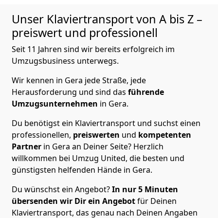
Unser Klaviertransport von A bis Z –
preiswert und professionell
Seit 11 Jahren sind wir bereits erfolgreich im
Umzugsbusiness unterwegs.
Wir kennen in Gera jede Straße, jede
Herausforderung und sind das
führende
Umzugsunternehmen
in Gera.
Du benötigst ein Klaviertransport und suchst einen
professionellen,
preiswerten
und
kompetenten
Partner
in Gera an Deiner Seite? Herzlich
willkommen bei Umzug United, die besten und
günstigsten helfenden Hände in Gera.
Du wünschst ein Angebot?
In nur 5
Minuten
übersenden wir Dir ein Angebot
für Deinen
Klaviertransport, das genau nach Deinen Angaben