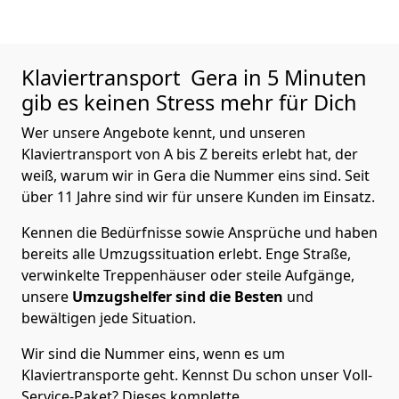
Klaviertransport
Gera in 5 Minuten
gib es keinen Stress mehr für Dich
Wer unsere Angebote kennt, und unseren
Klaviertransport von A bis Z bereits erlebt hat, der
weiß, warum wir in Gera die Nummer eins sind. Seit
über 11 Jahre sind wir für unsere Kunden im Einsatz.
Kennen die Bedürfnisse sowie Ansprüche und haben
bereits alle Umzugssituation erlebt. Enge Straße,
verwinkelte Treppenhäuser oder steile Aufgänge,
unsere
Umzugshelfer sind die Besten
und
bewältigen jede Situation.
Wir sind die Nummer eins, wenn es um
Klaviertransporte geht. Kennst Du schon unser Voll-
Service-Paket? Dieses komplette