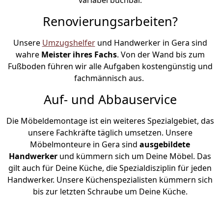
Renovierungsarbeiten?
Unsere
Umzugshelfer
und Handwerker in Gera sind
wahre
Meister ihres Fachs
. Von der Wand bis zum
Fußboden führen wir alle Aufgaben kostengünstig und
fachmännisch aus.
Auf- und Abbauservice
Die Möbeldemontage ist ein weiteres Spezialgebiet, das
unsere Fachkräfte täglich umsetzen. Unsere
Möbelmonteure in Gera sind
ausgebildete
Handwerker
und kümmern sich um Deine Möbel. Das
gilt auch für Deine Küche, die Spezialdisziplin für jeden
Handwerker. Unsere Küchenspezialisten kümmern sich
bis zur letzten Schraube um Deine Küche.