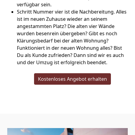
verfügbar sein.
Schritt Nummer vier ist die Nachbereitung. Alles
ist im neuen Zuhause wieder an seinem
angestammten Platz? Die alten vier Wände
wurden besenrein übergeben? Gibt es noch
Klärungsbedarf bei der alten Wohnung?
Funktioniert in der neuen Wohnung alles? Bist
Du als Kunde zufrieden? Dann sind wir es auch
und der Umzug ist erfolgreich beendet.
Kostenloses Angebot erhalten