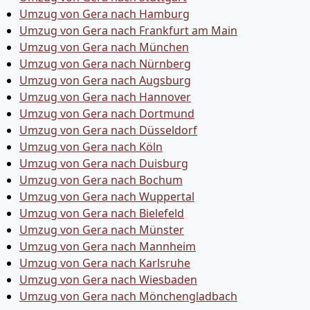
Umzug von Gera nach Hamburg
Umzug von Gera nach Frankfurt am Main
Umzug von Gera nach München
Umzug von Gera nach Nürnberg
Umzug von Gera nach Augsburg
Umzug von Gera nach Hannover
Umzug von Gera nach Dortmund
Umzug von Gera nach Düsseldorf
Umzug von Gera nach Köln
Umzug von Gera nach Duisburg
Umzug von Gera nach Bochum
Umzug von Gera nach Wuppertal
Umzug von Gera nach Bielefeld
Umzug von Gera nach Münster
Umzug von Gera nach Mannheim
Umzug von Gera nach Karlsruhe
Umzug von Gera nach Wiesbaden
Umzug von Gera nach Mönchen­gladbach