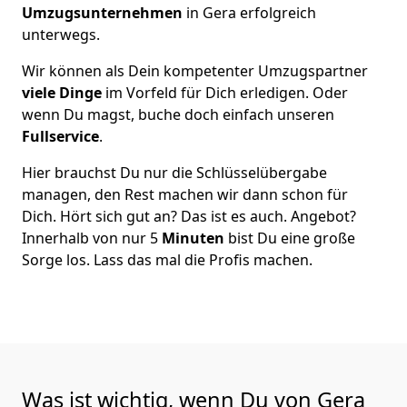
Umzugsunternehmen
in Gera erfolgreich
unterwegs.
Wir können als Dein kompetenter Umzugspartner
viele Dinge
im Vorfeld für Dich erledigen. Oder
wenn Du magst, buche doch einfach unseren
Fullservice
.
Hier brauchst Du nur die Schlüsselübergabe
managen, den Rest machen wir dann schon für
Dich. Hört sich gut an? Das ist es auch. Angebot?
Innerhalb von nur 5
Minuten
bist Du eine große
Sorge los. Lass das mal die Profis machen.
Was ist wichtig, wenn Du von Gera