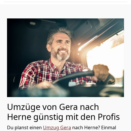
Umzüge von Gera nach
Herne günstig mit den Profis
Du planst einen
Umzug Gera
nach Herne? Einmal