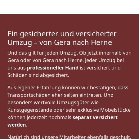
Ein gesicherter und versicherter
Umzug – von Gera nach Herne
Und das gilt für jeden Umzug. Ob jetzt innerhalb von
Gera oder von Gera nach Herne. Jeder Umzug bei
uns aus
professioneller Hand
ist versichert und
Schäden sind abgesichert.
Aus eigener Erfahrung können wir bestätigen, dass
Transportschäden eher selten eintreten. Und
besonders wertvolle Umzugsgüter wie
Kunstgegenstände oder sehr exklusive Möbelstücke
können jederzeit nochmals
separat versichert
werden
.
Natürlich sind unsere Mitarbeiter ebenfalls geschult.