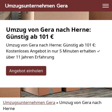
Umzugsunternehmen Gera
Umzug von Gera nach Herne:
Günstig ab 101 €
Umzug von Gera nach Herne: Günstig ab 101 €:
Kostenloses Angebot in nur 5 Minuten erhalten ✓
über 11 Jahren Erfahrung
Angebot einholen
Umzugsunternehmen Gera
»
Umzug von Gera nach
Herne