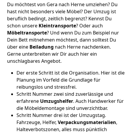
Du möchtest von Gera nach Herne umziehen? Du
hast nicht besonders viele Möbel? Der Umzug ist
beruflich bedingt, zeitlich begrenzt? Kennst Du
schon unsere
Kleintransporte
? Oder auch
Möbeltransporte
? Und wenn Du zum Beispiel nur
Dein Bett mitnehmen möchtest, dann solltest Du
über eine
Beiladung
nach Herne nachdenken.
Gerne unterbreiten wir Dir auch hier ein
unschlagbares Angebot.
Der erste Schritt ist die Organisation. Hier ist die
Planung im Vorfeld die Grundlage für
reibungslos und stressfrei.
Schritt Nummer zwei sind zuverlässige und
erfahrene
Umzugshelfer
. Auch Handwerker für
die Möbeldemontage sind unverzichtbar.
Schritt Nummer drei ist der Umzugstag.
Fahrzeuge, Helfer,
Verpackungsmaterialien
,
Halteverbotszonen, alles muss pünktlich