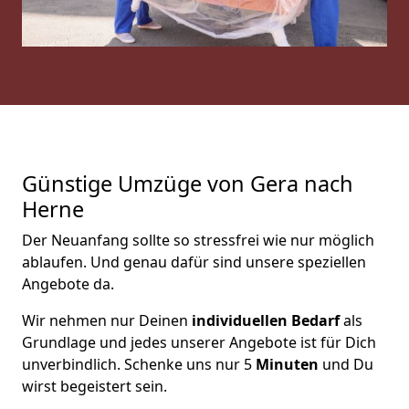
Günstige Umzüge von Gera nach
Herne
Der Neuanfang sollte so stressfrei wie nur möglich
ablaufen. Und genau dafür sind unsere speziellen
Angebote da.
Wir nehmen nur Deinen
individuellen Bedarf
als
Grundlage und jedes unserer Angebote ist für Dich
unverbindlich. Schenke uns nur 5
Minuten
und Du
wirst begeistert sein.