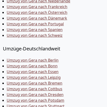
Umzug von Gera nach Niederlande
Umzug von Gera nach Frankreich
Umzug von Gera nach Österreich
Umzug von Gera nach Dänemark
Umzug von Gera nach Portugal
Umzug von Gera nach Spanien
Umzug von Gera nach Schweiz
Umzüge-Deutschlandweit
Umzug von Gera nach Berlin
Umzug von Gera nach Bonn
Umzug von Gera nach Essen
Umzug von Gera nach Leipzig
Umzug von Gera nach Bremen
Umzug von Gera nach Cottbus
Umzug von Gera nach Dresden
Umzug von Gera nach Potsdam
Umzug von Gera nach Stuttgart