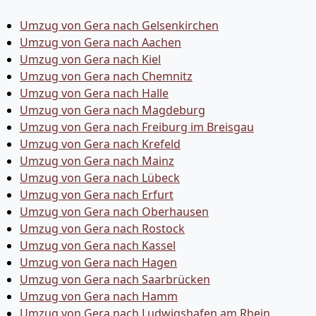
Umzug von Gera nach Gelsenkirchen
Umzug von Gera nach Aachen
Umzug von Gera nach Kiel
Umzug von Gera nach Chemnitz
Umzug von Gera nach Halle
Umzug von Gera nach Magdeburg
Umzug von Gera nach Freiburg im Breisgau
Umzug von Gera nach Krefeld
Umzug von Gera nach Mainz
Umzug von Gera nach Lübeck
Umzug von Gera nach Erfurt
Umzug von Gera nach Oberhausen
Umzug von Gera nach Rostock
Umzug von Gera nach Kassel
Umzug von Gera nach Hagen
Umzug von Gera nach Saarbrücken
Umzug von Gera nach Hamm
Umzug von Gera nach Ludwigshafen am Rhein