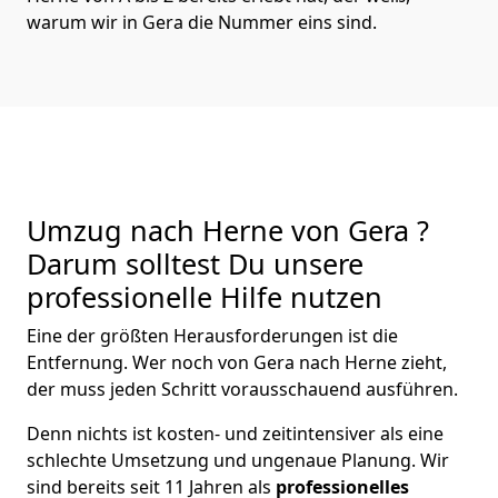
warum wir in Gera die Nummer eins sind.
Umzug nach Herne von Gera ?
Darum solltest Du unsere
professionelle Hilfe nutzen
Eine der größten Herausforderungen ist die
Entfernung. Wer noch von Gera nach Herne zieht,
der muss jeden Schritt vorausschauend ausführen.
Denn nichts ist kosten- und zeitintensiver als eine
schlechte Umsetzung und ungenaue Planung. Wir
sind bereits seit 11 Jahren als
professionelles