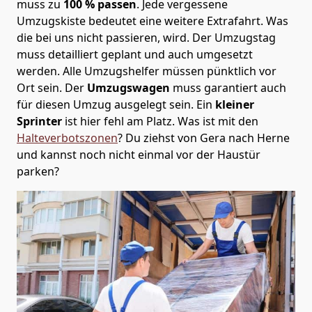
muss zu
100 % passen
. Jede vergessene
Umzugskiste bedeutet eine weitere Extrafahrt. Was
die bei uns nicht passieren, wird.
Der Umzugstag
muss detailliert geplant und auch umgesetzt
werden. Alle Umzugshelfer müssen pünktlich vor
Ort sein. Der
Umzugswagen
muss garantiert auch
für diesen Umzug ausgelegt sein. Ein
kleiner
Sprinter
ist hier fehl am Platz. Was ist mit den
Halteverbotszonen
? Du ziehst von Gera nach Herne
und kannst noch nicht einmal vor der Haustür
parken?