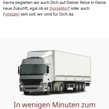
Gerne begleiten wir auch Dich auf Deiner Reise in Deine
neue Zukunft, egal ob es
Düsseldorf
oder auch
Potsdam
sein soll, wir sind für Dich da.
In wenigen Minuten zum