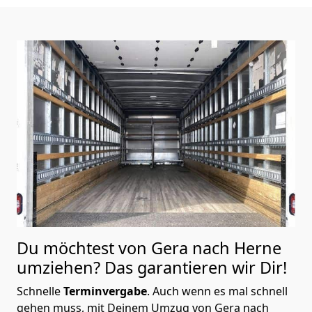
Du möchtest von Gera nach Herne
umziehen? Das garantieren wir Dir!
Schnelle
Terminvergabe
.
Auch wenn es mal schnell
gehen muss, mit Deinem Umzug von Gera nach