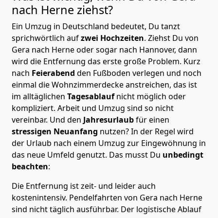
nach Herne
ziehst?
Ein Umzug in Deutschland bedeutet, Du tanzt
sprichwörtlich auf
zwei Hochzeiten
. Ziehst Du von
Gera nach Herne oder sogar nach Hannover, dann
wird die Entfernung das erste große Problem.
Kurz
nach
Feierabend
den Fußboden verlegen und noch
einmal die Wohnzimmerdecke anstreichen, das ist
im alltäglichen
Tagesablauf
nicht möglich oder
kompliziert.
Arbeit und Umzug sind so nicht
vereinbar. Und den
Jahresurlaub
für einen
stressigen Neuanfang
nutzen? In der Regel wird
der Urlaub nach einem Umzug zur Eingewöhnung in
das neue Umfeld genutzt. Das musst Du
unbedingt
beachten
:
Die Entfernung ist zeit- und leider auch
kostenintensiv. Pendelfahrten von Gera nach Herne
sind nicht täglich ausführbar.
Der logistische Ablauf