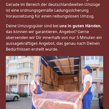
Gerade im Bereich der deutschlandweiten Umzüge
ist eine ordnungsgemäße Ladungssicherung
Voraussetzung für einen reibungslosen Umzug.
Deine Umzugsgüter sind bei
uns in guten Händen
,
das können wir garantieren. Angebot? Gerne
übersenden wir Dir innerhalb von nur 5 Minuten ein
aussagekräftiges Angebot, das genau nach Deinen
Bedürfnissen erstellt wurde.