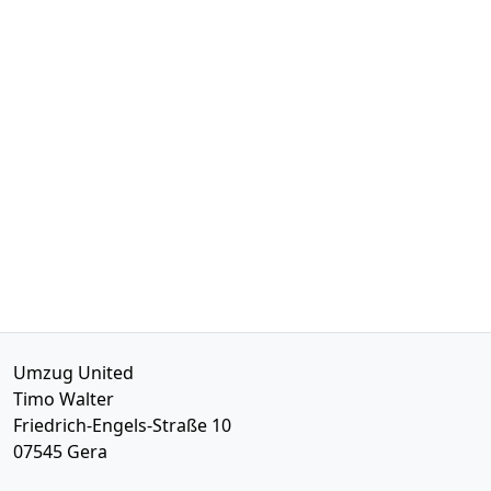
Umzug United
Timo Walter
Friedrich-Engels-Straße 10
07545
Gera