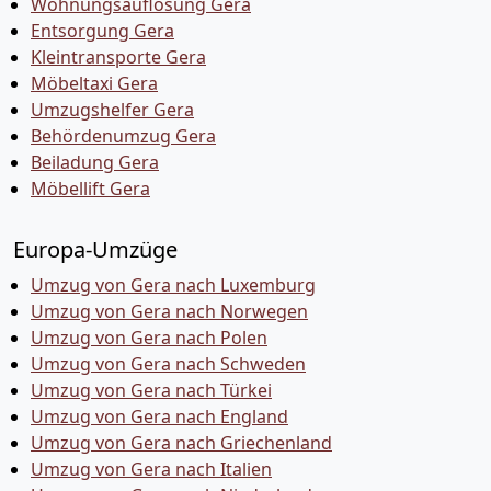
Wohnungsauflösung Gera
Entsorgung Gera
Kleintransporte Gera
Möbeltaxi Gera
Umzugshelfer Gera
Behördenumzug Gera
Beiladung Gera
Möbellift Gera
Europa-Umzüge
Umzug von Gera nach Luxemburg
Umzug von Gera nach Norwegen
Umzug von Gera nach Polen
Umzug von Gera nach Schweden
Umzug von Gera nach Türkei
Umzug von Gera nach England
Umzug von Gera nach Griechenland
Umzug von Gera nach Italien