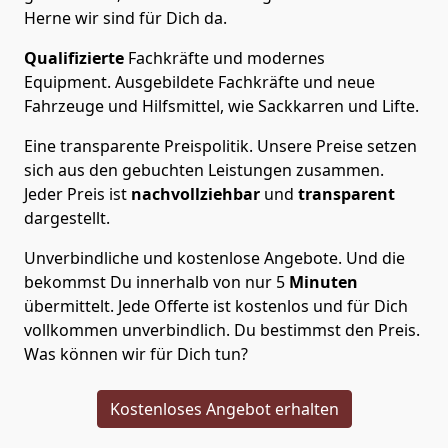
Herne wir sind für Dich da.
Qualifizierte
Fachkräfte und modernes
Equipment.
Ausgebildete Fachkräfte und neue
Fahrzeuge und Hilfsmittel, wie Sackkarren und Lifte.
Eine transparente Preispolitik.
Unsere Preise setzen
sich aus den gebuchten Leistungen zusammen.
Jeder Preis ist
nachvollziehbar
und
transparent
dargestellt.
Unverbindliche und kostenlose Angebote.
Und die
bekommst Du innerhalb von nur
5
Minuten
übermittelt. Jede Offerte ist kostenlos und für Dich
vollkommen unverbindlich. Du bestimmst den Preis.
Was können wir für Dich tun?
Kostenloses Angebot erhalten