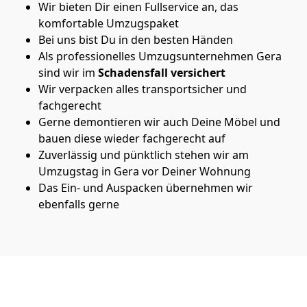
Wir bieten Dir einen Fullservice an, das
komfortable Umzugspaket
Bei uns bist Du in den besten Händen
Als professionelles Umzugsunternehmen Gera
sind wir im
Schadensfall versichert
Wir verpacken alles transportsicher und
fachgerecht
Gerne demontieren wir auch Deine Möbel und
bauen diese wieder fachgerecht auf
Zuverlässig und pünktlich stehen wir am
Umzugstag in Gera vor Deiner Wohnung
Das Ein- und Auspacken übernehmen wir
ebenfalls gerne