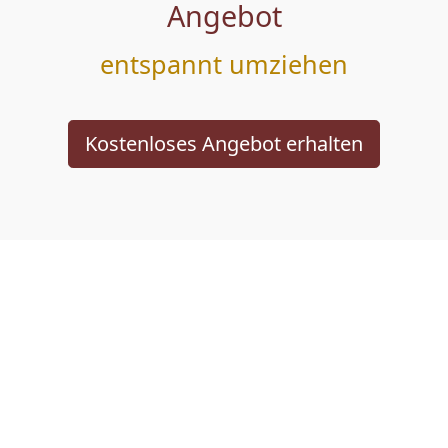
Angebot
entspannt umziehen
Kostenloses Angebot erhalten