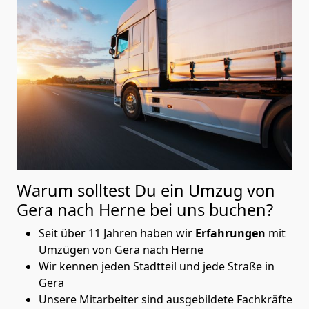
Warum solltest Du ein Umzug von
Gera nach Herne
bei uns buchen?
Seit über 11 Jahren haben wir
Erfahrungen
mit
Umzügen von Gera nach Herne
Wir kennen jeden Stadtteil und jede Straße in
Gera
Unsere Mitarbeiter sind ausgebildete Fachkräfte