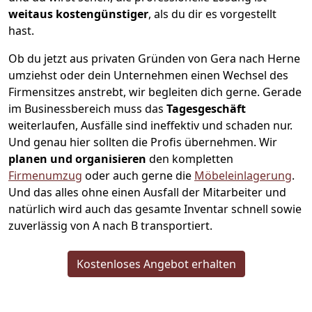
weitaus kostengünstiger
, als du dir es vorgestellt
hast.
Ob du jetzt aus privaten Gründen von Gera nach Herne
umziehst oder dein Unternehmen einen Wechsel des
Firmensitzes anstrebt, wir begleiten dich gerne. Gerade
im Businessbereich muss das
Tagesgeschäft
weiterlaufen, Ausfälle sind ineffektiv und schaden nur.
Und genau hier sollten die Profis übernehmen.
Wir
planen und organisieren
den kompletten
Firmenumzug
oder auch gerne die
Möbeleinlagerung
.
Und das alles ohne einen Ausfall der Mitarbeiter und
natürlich wird auch das gesamte Inventar schnell sowie
zuverlässig von A nach B transportiert.
Kostenloses Angebot erhalten