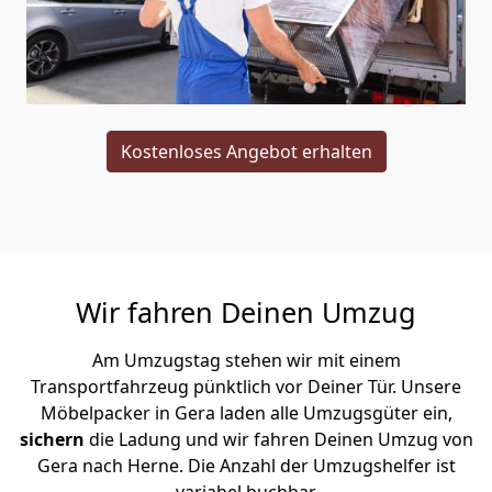
Kostenloses Angebot erhalten
Wir fahren Deinen Umzug
Am Umzugstag stehen wir mit einem
Transportfahrzeug pünktlich vor Deiner Tür. Unsere
Möbelpacker in Gera laden alle Umzugsgüter ein,
sichern
die Ladung und wir fahren Deinen Umzug von
Gera nach Herne. Die Anzahl der Umzugshelfer ist
variabel buchbar.