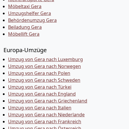
Möbeltaxi Gera
Umzugshelfer Gera
Behördenumzug Gera
Beiladung Gera
Möbellift Gera
Europa-Umzüge
Umzug von Gera nach Luxemburg
Umzug von Gera nach Norwegen
Umzug von Gera nach Polen
Umzug von Gera nach Schweden
Umzug von Gera nach Türkei
Umzug von Gera nach England
Umzug von Gera nach Griechenland
Umzug von Gera nach Italien
Umzug von Gera nach Niederlande
Umzug von Gera nach Frankreich
Umzug von Gera nach Österreich