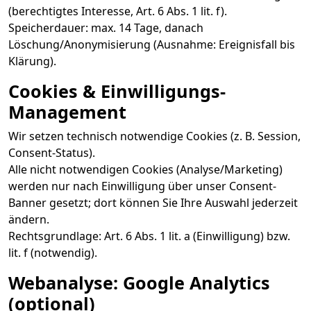
(berechtigtes Interesse, Art. 6 Abs. 1 lit. f).
Speicherdauer: max. 14 Tage, danach
Löschung/Anonymisierung (Ausnahme: Ereignisfall bis
Klärung).
Cookies & Einwilligungs-
Management
Wir setzen technisch notwendige Cookies (z. B. Session,
Consent-Status).
Alle nicht notwendigen Cookies (Analyse/Marketing)
werden nur nach Einwilligung über unser Consent-
Banner gesetzt; dort können Sie Ihre Auswahl jederzeit
ändern.
Rechtsgrundlage: Art. 6 Abs. 1 lit. a (Einwilligung) bzw.
lit. f (notwendig).
Webanalyse: Google Analytics
(optional)