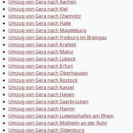
Umzug von Gera nach Aachen
Umzug von Gera nach Kiel
Umzug von Gera nach Chemnitz
Umzug von Gera nach Halle
Umzug von Gera nach Magdeburg
Umzug von Gera nach Freiburg im Breisgau
Umzug von Gera nach Krefeld
Umzug von Gera nach Mainz
Umzug von Gera nach Lübeck
Umzug von Gera nach Erfurt
Umzug von Gera nach Oberhausen
Umzug von Gera nach Rostock
Umzug von Gera nach Kassel
Umzug von Gera nach Hagen
Umzug von Gera nach Saarbrücken
Umzug von Gera nach Hamm
Umzug von Gera nach Ludwigshafen am Rhein
Umzug von Gera nach Mülheim an der Ruhr
Umzug von Gera nach Oldenburg