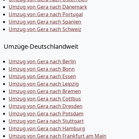
Umzug von Gera nach Dänemark
Umzug von Gera nach Portugal
Umzug von Gera nach Spanien
Umzug von Gera nach Schweiz
Umzüge-Deutschlandweit
Umzug von Gera nach Berlin
Umzug von Gera nach Bonn
Umzug von Gera nach Essen
Umzug von Gera nach Leipzig
Umzug von Gera nach Bremen
Umzug von Gera nach Cottbus
Umzug von Gera nach Dresden
Umzug von Gera nach Potsdam
Umzug von Gera nach Stuttgart
Umzug von Gera nach Hamburg
Umzug von Gera nach Frankfurt am Main