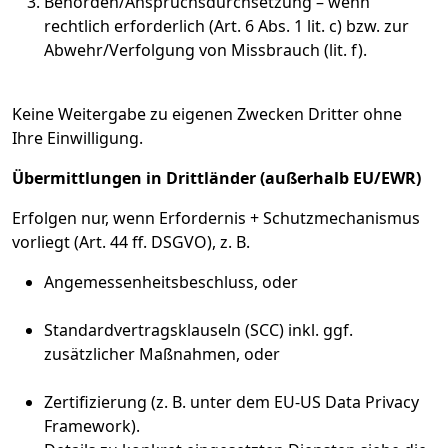
Behörden/Anspruchsdurchsetzung – wenn
rechtlich erforderlich (Art. 6 Abs. 1 lit. c) bzw. zur
Abwehr/Verfolgung von Missbrauch (lit. f).
Keine Weitergabe zu eigenen Zwecken Dritter ohne
Ihre Einwilligung.
Übermittlungen in Drittländer (außerhalb EU/EWR)
Erfolgen nur, wenn Erfordernis + Schutzmechanismus
vorliegt (Art. 44 ff. DSGVO), z. B.
Angemessenheitsbeschluss, oder
Standardvertragsklauseln (SCC) inkl. ggf.
zusätzlicher Maßnahmen, oder
Zertifizierung (z. B. unter dem EU-US Data Privacy
Framework).