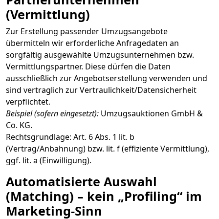
(Vermittlung)
Zur Erstellung passender Umzugsangebote
übermitteln wir erforderliche Anfragedaten an
sorgfältig ausgewählte Umzugsunternehmen bzw.
Vermittlungspartner. Diese dürfen die Daten
ausschließlich zur Angebotserstellung verwenden und
sind vertraglich zur Vertraulichkeit/Datensicherheit
verpflichtet.
Beispiel (sofern eingesetzt):
Umzugsauktionen GmbH &
Co. KG.
Rechtsgrundlage: Art. 6 Abs. 1 lit. b
(Vertrag/Anbahnung) bzw. lit. f (effiziente Vermittlung),
ggf. lit. a (Einwilligung).
Automatisierte Auswahl
(Matching) – kein „Profiling“ im
Marketing-Sinn