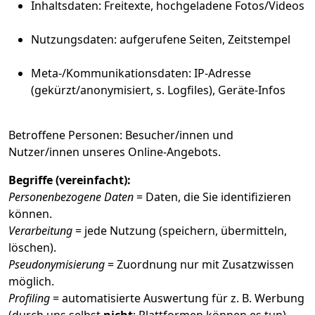
Inhaltsdaten: Freitexte, hochgeladene Fotos/Videos
Nutzungsdaten: aufgerufene Seiten, Zeitstempel
Meta-/Kommunikationsdaten: IP-Adresse
(gekürzt/anonymisiert, s. Logfiles), Geräte-Infos
Betroffene Personen: Besucher/innen und
Nutzer/innen unseres Online-Angebots.
Begriffe (vereinfacht):
Personenbezogene Daten
= Daten, die Sie identifizieren
können.
Verarbeitung
= jede Nutzung (speichern, übermitteln,
löschen).
Pseudonymisierung
= Zuordnung nur mit Zusatzwissen
möglich.
Profiling
= automatisierte Auswertung für z. B. Werbung