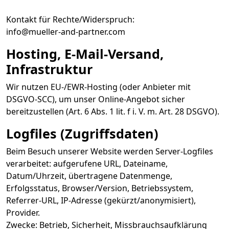
Kontakt für Rechte/Widerspruch:
info@mueller-and-partner.com
Hosting, E-Mail-Versand,
Infrastruktur
Wir nutzen EU-/EWR-Hosting (oder Anbieter mit
DSGVO-SCC), um unser Online-Angebot sicher
bereitzustellen (Art. 6 Abs. 1 lit. f i. V. m. Art. 28 DSGVO).
Logfiles (Zugriffsdaten)
Beim Besuch unserer Website werden Server-Logfiles
verarbeitet: aufgerufene URL, Dateiname,
Datum/Uhrzeit, übertragene Datenmenge,
Erfolgsstatus, Browser/Version, Betriebssystem,
Referrer-URL, IP-Adresse (gekürzt/anonymisiert),
Provider.
Zwecke: Betrieb, Sicherheit, Missbrauchsaufklärung