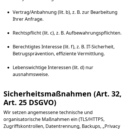
Vertrag/Anbahnung (lit. b), z. B. zur Bearbeitung
Ihrer Anfrage.
Rechtspflicht (lit. c), z. B. Aufbewahrungspflichten.
Berechtigtes Interesse (lit. f), z. B. IT-Sicherheit,
Betrugsprävention, effiziente Vermittlung.
Lebenswichtige Interessen (lit. d) nur
ausnahmsweise.
Sicherheitsmaßnahmen (Art. 32,
Art. 25 DSGVO)
Wir setzen angemessene technische und
organisatorische Maßnahmen ein (TLS/HTTPS,
Zugriffskontrollen, Datentrennung, Backups, „Privacy