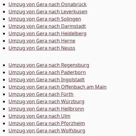
Umzug von Gera nach Osnabrück
Umzug von Gera nach Leverkusen
Umzug von Gera nach Solingen
Umzug von Gera nach Darmstadt
Umzug von Gera nach Heidelberg
Umzug von Gera nach Herne
Umzug von Gera nach Neuss
Umzug von Gera nach Regensburg
Umzug von Gera nach Paderborn
Umzug von Gera nach Ingolstadt
Umzug von Gera nach Offenbach am Main
Umzug von Gera nach Fürth
Umzug von Gera nach Würzburg
Umzug von Gera nach Heilbronn
Umzug von Gera nach Ulm
Umzug von Gera nach Pforzheim
Umzug von Gera nach Wolfsburg