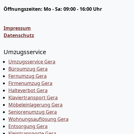
Öffnungszeiten:
Mo - Sa: 09:00 - 16:00 Uhr
Impressum
Datenschutz
Umzugsservice
Umzugsservice Gera
Büroumzug Gera
Fernumzug Gera
Firmenumzug Gera
Halteverbot Gera
Klaviertransport Gera
Möbeleinlagerung Gera
Seniorenumzug Gera
Wohnungsauflösung Gera
Entsorgung Gera
Kleintransporte Gera