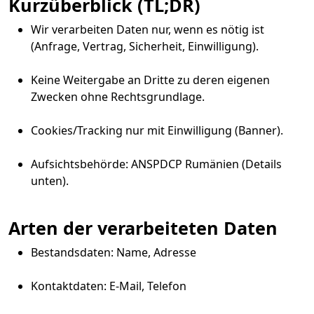
Kurzüberblick (TL;DR)
Wir verarbeiten Daten nur, wenn es nötig ist
(Anfrage, Vertrag, Sicherheit, Einwilligung).
Keine Weitergabe an Dritte zu deren eigenen
Zwecken ohne Rechtsgrundlage.
Cookies/Tracking nur mit Einwilligung (Banner).
Aufsichtsbehörde: ANSPDCP Rumänien (Details
unten).
Arten der verarbeiteten Daten
Bestandsdaten: Name, Adresse
Kontaktdaten: E-Mail, Telefon