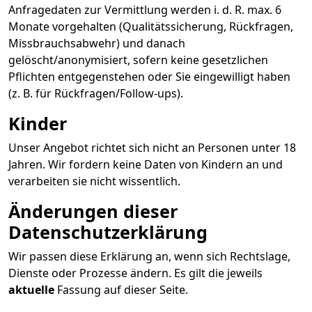
Anfragedaten zur Vermittlung werden i. d. R. max. 6
Monate vorgehalten (Qualitätssicherung, Rückfragen,
Missbrauchsabwehr) und danach
gelöscht/anonymisiert, sofern keine gesetzlichen
Pflichten entgegenstehen oder Sie eingewilligt haben
(z. B. für Rückfragen/Follow-ups).
Kinder
Unser Angebot richtet sich nicht an Personen unter 18
Jahren. Wir fordern keine Daten von Kindern an und
verarbeiten sie nicht wissentlich.
Änderungen dieser
Datenschutzerklärung
Wir passen diese Erklärung an, wenn sich Rechtslage,
Dienste oder Prozesse ändern. Es gilt die jeweils
aktuelle
Fassung auf dieser Seite.