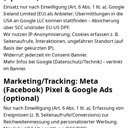
Einsatz nur nach Einwilligung (Art. 6 Abs. 1 lit. a). Google
Ireland Limited (EU) als Anbieter; Übermittlungen in die
USA an Google LLC können stattfinden – Absicherung
über SCC und/oder EU-US DPF.
Wir nutzen IP-Anonymisierung; Cookies erfassen z. B.
Seitenaufrufe, Interaktionen, ungefähren Standort (auf
Basis der gekürzten IP).
Widerruf: jederzeit im Consent-Banner.
Mehr Infos bei Google (Datenschutz/Technik) – verlinkt
im Banner.
Marketing/Tracking: Meta
(Facebook) Pixel & Google Ads
(optional)
Nur nach Einwilligung (Art. 6 Abs. 1 lit. a). Erfassung von
Ereignissen (z. B. Seitenaufrufe/Conversions) zur
Reichweitenmessung und personalisierter Werbung.