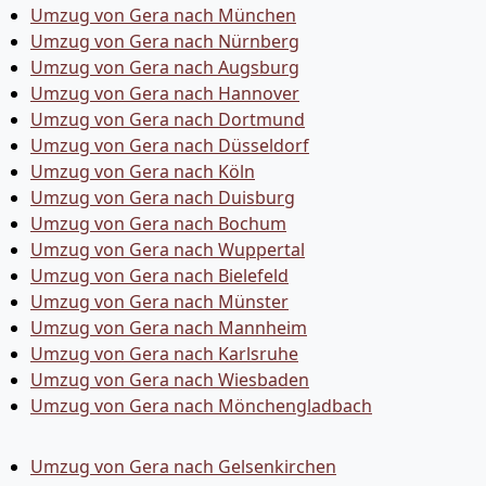
Umzug von Gera nach München
Umzug von Gera nach Nürnberg
Umzug von Gera nach Augsburg
Umzug von Gera nach Hannover
Umzug von Gera nach Dortmund
Umzug von Gera nach Düsseldorf
Umzug von Gera nach Köln
Umzug von Gera nach Duisburg
Umzug von Gera nach Bochum
Umzug von Gera nach Wuppertal
Umzug von Gera nach Bielefeld
Umzug von Gera nach Münster
Umzug von Gera nach Mannheim
Umzug von Gera nach Karlsruhe
Umzug von Gera nach Wiesbaden
Umzug von Gera nach Mönchen­gladbach
Umzug von Gera nach Gelsenkirchen