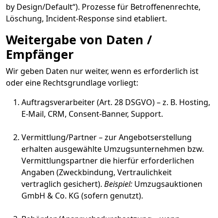
by Design/Default“). Prozesse für Betroffenenrechte,
Löschung, Incident-Response sind etabliert.
Weitergabe von Daten /
Empfänger
Wir geben Daten nur weiter, wenn es erforderlich ist
oder eine Rechtsgrundlage vorliegt:
Auftragsverarbeiter (Art. 28 DSGVO) – z. B. Hosting,
E-Mail, CRM, Consent-Banner, Support.
Vermittlung/Partner – zur Angebotserstellung
erhalten ausgewählte Umzugsunternehmen bzw.
Vermittlungspartner die hierfür erforderlichen
Angaben (Zweckbindung, Vertraulichkeit
vertraglich gesichert).
Beispiel:
Umzugsauktionen
GmbH & Co. KG (sofern genutzt).